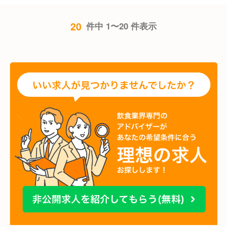
20
件中 1〜20 件表示