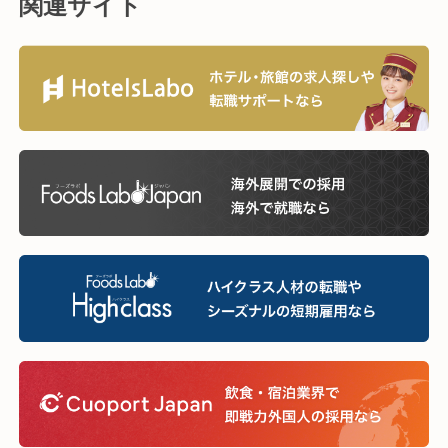
関連サイト