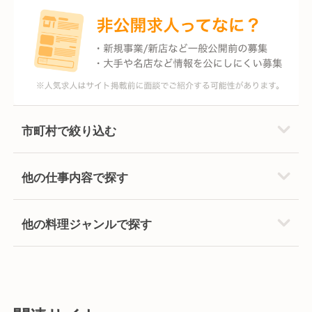
市町村で絞り込む
他の仕事内容で探す
他の料理ジャンルで探す