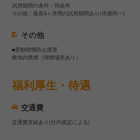
試用期間の条件：同条件
その他：最長3ヶ月間の試用期間あり(待遇同一)
その他
■受動喫煙防止措置
敷地内禁煙（喫煙場所あり）
福利厚生・待遇
交通費
交通費支給あり(社内規定による)