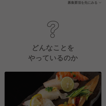
募集要項を先にみる
どんなことを
やっているのか