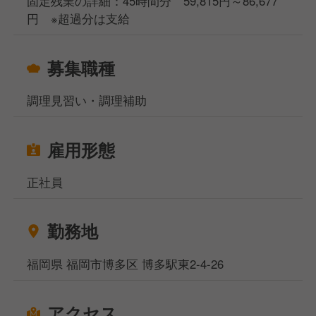
固定残業の詳細：45時間分 59,815円～86,677
円 ※超過分は支給
募集職種
調理見習い・調理補助
雇用形態
正社員
勤務地
福岡県 福岡市博多区 博多駅東2-4-26
アクセス