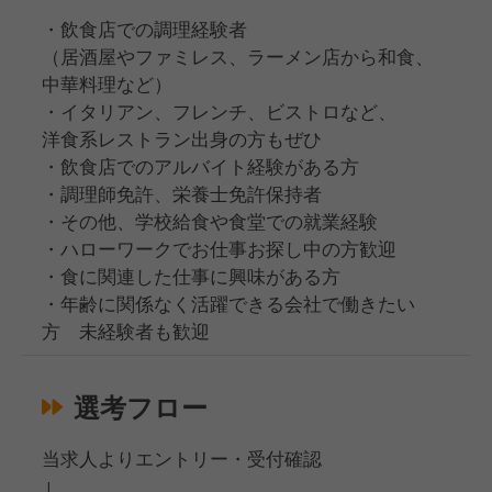
・飲食店での調理経験者
（居酒屋やファミレス、ラーメン店から和食、
中華料理など）
・イタリアン、フレンチ、ビストロなど、
洋食系レストラン出身の方もぜひ
・飲食店でのアルバイト経験がある方
・調理師免許、栄養士免許保持者
・その他、学校給食や食堂での就業経験
・ハローワークでお仕事お探し中の方歓迎
・食に関連した仕事に興味がある方
・年齢に関係なく活躍できる会社で働きたい
方 未経験者も歓迎
選考フロー
当求人よりエントリー・受付確認
↓