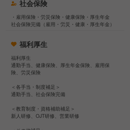
社会保険
・雇用保険・労災保険・健康保険・厚生年金
社会保険完備（雇用・労災・健康・厚生年金）
福利厚生
福利厚生
通勤手当、健康保険、厚生年金保険、雇用保
険、労災保険
＜各手当・制度補足＞
通勤手当、社会保険完備
＜教育制度・資格補助補足＞
新人研修、OJT研修、営業研修