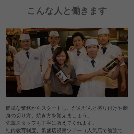
業員と共に日々まごころをもって務めて参ります。
こんな人と働きます
簡単な業務からスタートし、だんだんと盛り付けや刺
身の切り方、焼き方を覚えましょう。
先輩スタッフも丁寧に教えてくれます。
社内教育制度、繁盛店視察ツアー（人気店で勉強でき