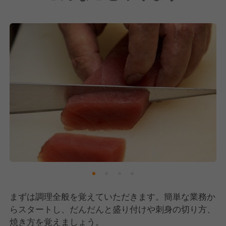
まずは調理全般を覚えていただきます。簡単な業務か
らスタートし、だんだんと盛り付けや刺身の切り方、
焼き方を覚えましょう。