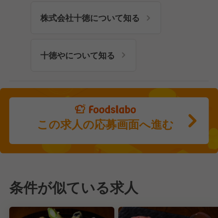
株式会社十徳について知る
十徳やについて知る
この求人の応募画面へ進む
条件が似ている求人