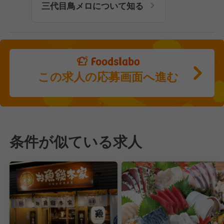
三代目鳥メロについて知る
この求人の応募画面へ進む
条件が似ている求人