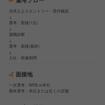
当求人よりエントリー・受付確認
↓
選考・面接(1次)
↓
適職診断
↓
選考・面接(最終)
↓
入社・研修期間
面接地
一次選考：WEB or本社
最終選考：本社または近くの店舗