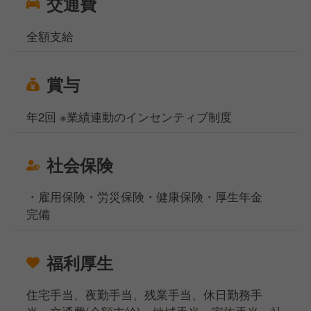
交通費
全額支給
賞与
年2回 ※業績連動のインセンティブ制度
社会保険
・雇用保険・労災保険・健康保険・厚生年金
完備
福利厚生
住宅手当、夜勤手当、残業手当、休日勤務手