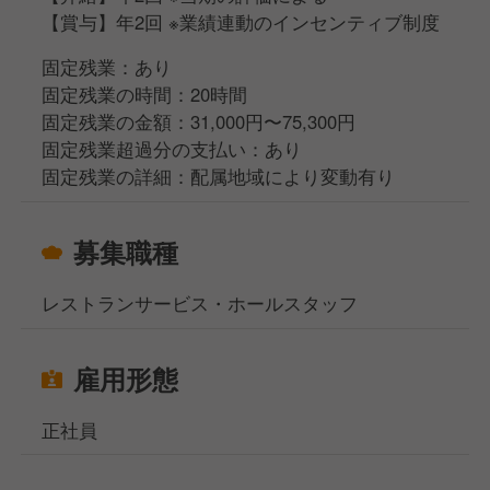
【賞与】年2回 ※業績連動のインセンティブ制度
固定残業：あり
固定残業の時間：20時間
固定残業の金額：31,000円〜75,300円
固定残業超過分の支払い：あり
固定残業の詳細：配属地域により変動有り
募集職種
レストランサービス・ホールスタッフ
雇用形態
正社員