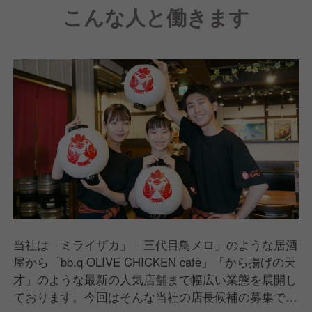
こんな人と働きます
当社は「ミライザカ」「三代目鳥メロ」のような居酒
屋から「bb.q OLIVE CHICKEN cafe」「から揚げの天
才」のような最新の人気店舗まで幅広い業態を展開し
ております。今回はそんな当社の店長候補の募集で