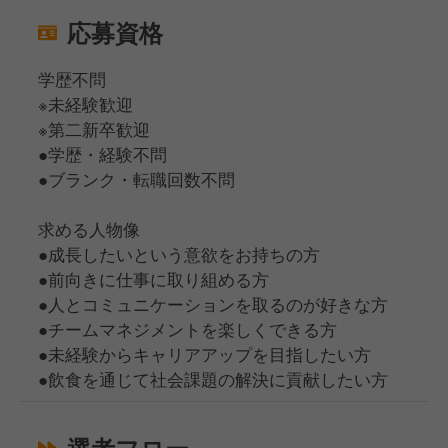
応募資格
学歴不問
※未経験歓迎
※第二新卒歓迎
●学歴・経験不問
●ブランク・転職回数不問
求める人物像
●成長したいという意欲をお持ちの方
●前向きに仕事に取り組める方
●人とコミュニケーションを取るのが好きな方
●チームマネジメントを楽しくできる方
●未経験からキャリアアップを目指したい方
●飲食を通じて社会課題の解決に貢献したい方
選考フロー