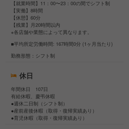
【就業時間】11：00〜23：00の間でシフト制
【実働】8時間
【休憩】60分
【残業】月20時間以内
※各店舗や業態によって異なります。
■平均所定労働時間: 167時間0分 (1ヶ月当たり)
勤務形態：シフト制
休日
年間休日 107日
有給休暇、慶弔休暇
●週休二日制（シフト制）
●産前産後休暇（取得・復帰実績あり）
●育児休暇（取得・復帰実績あり）