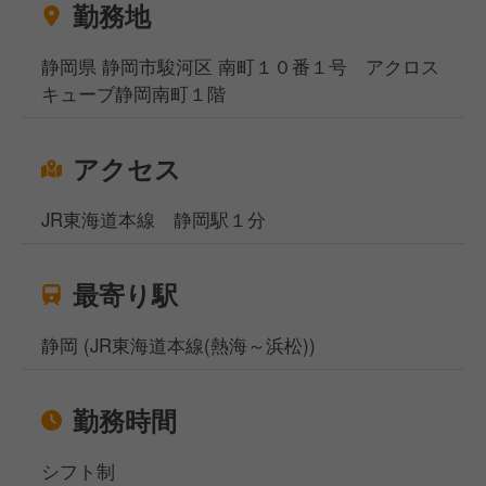
勤務地
静岡県 静岡市駿河区 南町１０番１号 アクロス
キューブ静岡南町１階
アクセス
JR東海道本線 静岡駅１分
最寄り駅
静岡 (JR東海道本線(熱海～浜松))
勤務時間
シフト制