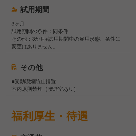
試用期間
3ヶ月
試用期間の条件：同条件
その他：3か月※試用期間中の雇用形態、条件に
変更はありません。
その他
■受動喫煙防止措置
室内原則禁煙（喫煙室あり）
福利厚生・待遇