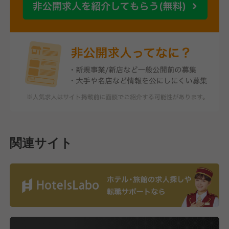
関連サイト