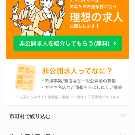
市町村で絞り込む