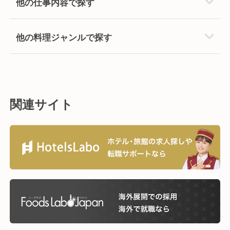
他の仕事内容で探す
他の料理ジャンルで探す
関連サイト