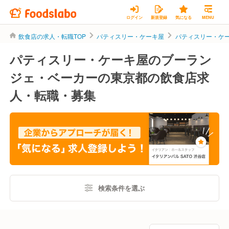
ログイン
新規登録
気になる
MENU
飲食店の求人・転職TOP
パティスリー・ケーキ屋
パティスリー・ケ
パティスリー・ケーキ屋のブーラン
ジェ・ベーカーの東京都の飲食店求
人・転職・募集
検索条件を選ぶ