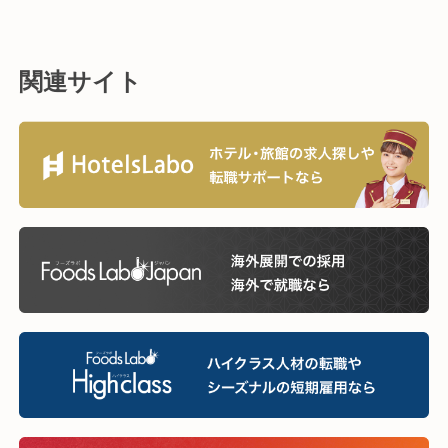
関連サイト