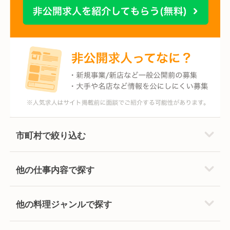
市町村で絞り込む
他の仕事内容で探す
他の料理ジャンルで探す