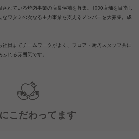
されている焼肉事業の店長候補を募集。1000店舗を目指し
んなワタミの次なる主力事業を支えるメンバーを大募集。成
ら社員までチームワークがよく、フロア・厨房スタッフ共に
あふれる雰囲気です。
にこだわってます