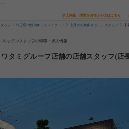
ント
求人掲載・採用をお考えの方はこちら
スタッフ
埼玉県の焼肉キッチンスタッフ
上尾市の焼肉キッチンスタッフ
【
 | キッチンスタッフの転職・求人情報
ワタミグループ店舗の店舗スタッフ(店