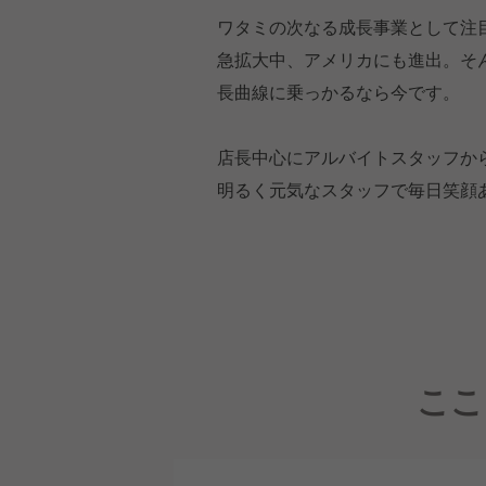
ワタミの次なる成長事業として注目
急拡大中、アメリカにも進出。そ
長曲線に乗っかるなら今です。
店長中心にアルバイトスタッフか
明るく元気なスタッフで毎日笑顔
ここ