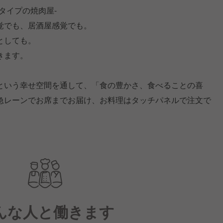
タイプの焼肉屋-
覚でも、居酒屋感覚でも。
としても。
きます。
という幸せ空間を通して、「食の豊かさ、食べることの喜
急レーンでお席までお届け、お料理はタッチパネルで注文で
んな人と働きます