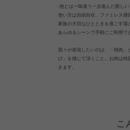
-他とは一味違う一歩進んだ新しい
使い方は自由自在、ファミレス感
家族の大切なひとときを過ごす場
あらゆるシーンで手軽にご利用で
我々が表現したいのは、「焼肉」
び」を感じて頂くこと。お肉は特
きます。
こ