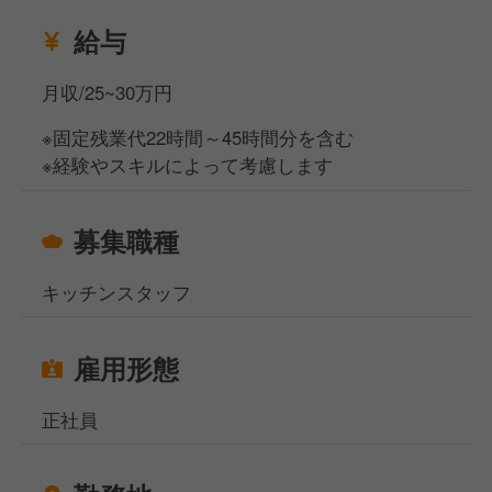
給与
月収/25~30万円
※固定残業代22時間～45時間分を含む
※経験やスキルによって考慮します
募集職種
キッチンスタッフ
雇用形態
正社員