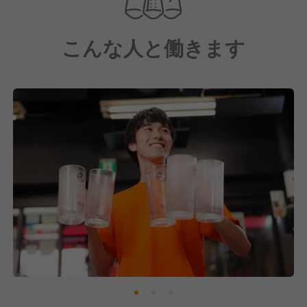
SDGsへの取り組みにも注力しており、スタッフ一丸
となって社会貢献を目指しています。
こんな人と働きます