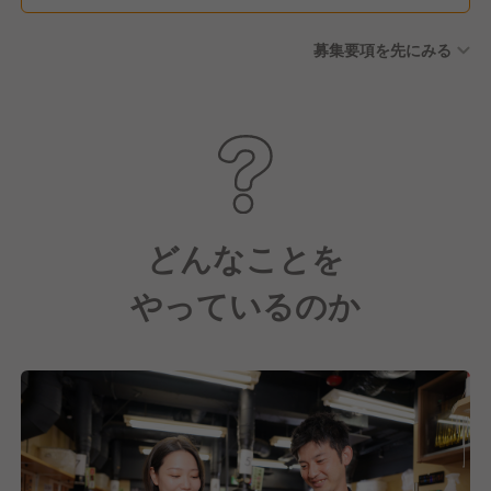
募集要項を先にみる
どんなことを
やっているのか