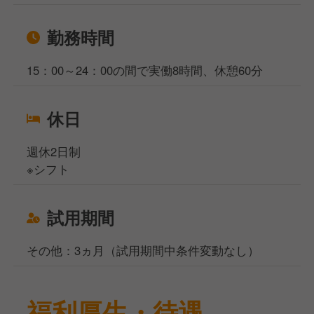
勤務時間
15：00～24：00の間で実働8時間、休憩60分
休日
週休2日制
※シフト
試用期間
その他：3ヵ月（試用期間中条件変動なし）
福利厚生・待遇