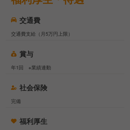
交通費
交通費支給（月5万円上限）
賞与
年1回 ※業績連動
社会保険
完備
福利厚生