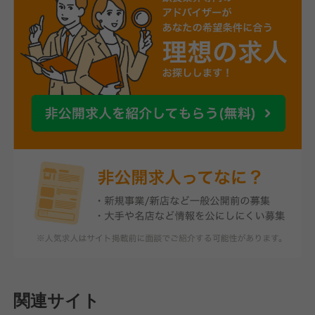
関連サイト