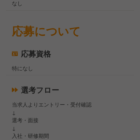
なし
応募について
応募資格
特になし
選考フロー
当求人よりエントリー・受付確認
↓
選考・面接
↓
入社・研修期間