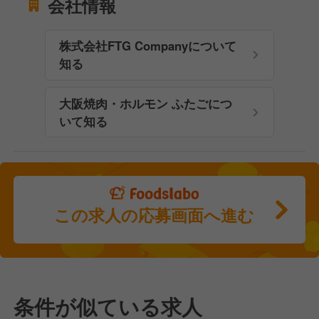
会社情報
株式会社FTG Companyについて
知る
大阪焼肉・ホルモン ふたごにつ
いて知る
この求人の応募画面へ進む
条件が似ている求人