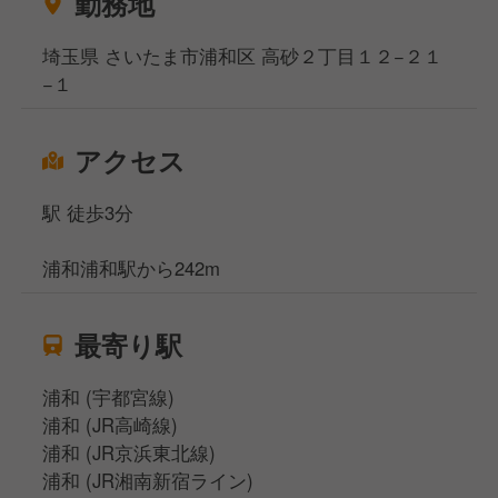
勤務地
埼玉県 さいたま市浦和区 高砂２丁目１２−２１
−１
アクセス
駅 徒歩3分
浦和浦和駅から242m
最寄り駅
浦和 (宇都宮線)
浦和 (JR高崎線)
浦和 (JR京浜東北線)
浦和 (JR湘南新宿ライン)