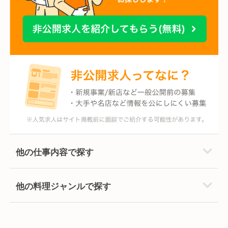
他の仕事内容で探す
他の料理ジャンルで探す