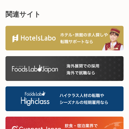
関連サイト