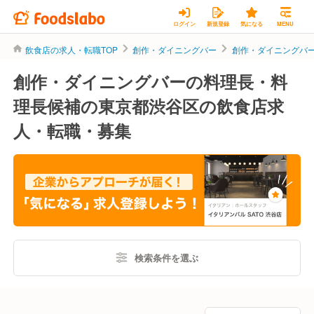
ログイン
新規登録
気になる
MENU
飲食店の求人・転職TOP
創作・ダイニングバー
創作・ダイニングバ
創作・ダイニングバーの料理長・料
理長候補の東京都渋谷区の飲食店求
人・転職・募集
検索条件を選ぶ