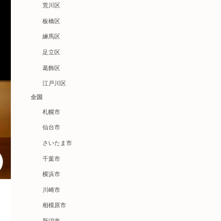
荒川区
板橋区
練馬区
足立区
葛飾区
江戸川区
全国
札幌市
仙台市
さいたま市
千葉市
横浜市
川崎市
相模原市
新潟市