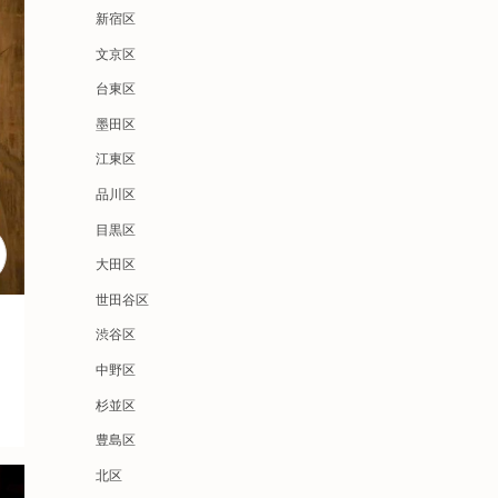
新宿区
文京区
台東区
墨田区
江東区
品川区
目黒区
大田区
世田谷区
渋谷区
中野区
杉並区
豊島区
北区