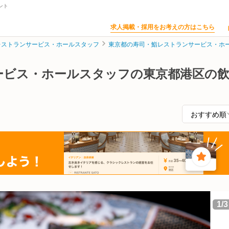
ント
求人掲載・採用をお考えの方はこちら
レストランサービス・ホールスタッフ
東京都の寿司・鮨レストランサービス・ホ
ービス・ホールスタッフの東京都港区の
1
/
3