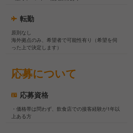
転勤
原則なし
海外拠点のみ、希望者で可能性有り（希望を伺
った上で決定します）
応募について
応募資格
・価格帯は問わず、飲食店での接客経験が1年以
上ある方