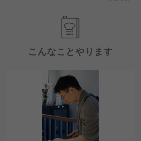
お客様に喜んでもらえるよう、いろんなアイデアをお
店に反映させていきましょう！
こんなことやります