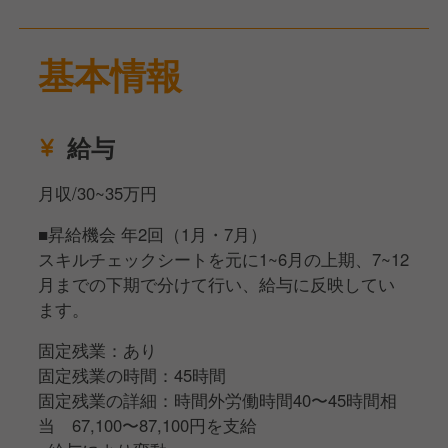
基本情報
給与
月収/30~35万円
■昇給機会 年2回（1月・7月）
スキルチェックシートを元に1~6月の上期、7~12
月までの下期で分けて行い、給与に反映してい
ます。
固定残業：あり
固定残業の時間：45時間
固定残業の詳細：時間外労働時間40〜45時間相
当 67,100〜87,100円を支給