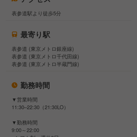
表参道駅より徒歩5分
最寄り駅
表参道 (東京メトロ銀座線)
表参道 (東京メトロ千代田線)
表参道 (東京メトロ半蔵門線)
勤務時間
▼営業時間
11:30–22:30（21:30LO）
▼勤務時間
9:00～22:00