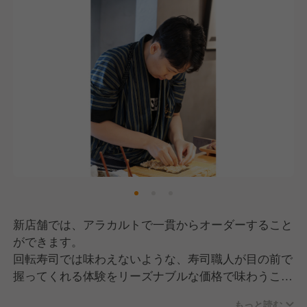
新店舗では、アラカルトで一貫からオーダーすること
ができます。
回転寿司では味わえないような、⁠⁠⁠⁠⁠⁠⁠寿司職人が目の前で
握ってくれる体験をリーズナブルな価格で味わうこと
ができます！
もっと読む