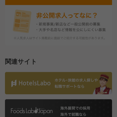
関連サイト