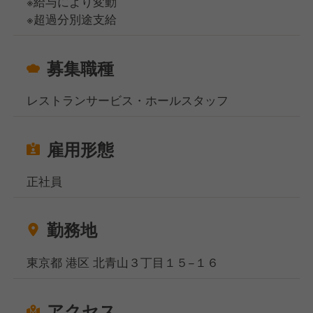
※給与により変動
※超過分別途支給
募集職種
レストランサービス・ホールスタッフ
雇用形態
正社員
勤務地
東京都 港区 北青山３丁目１５−１６
アクセス