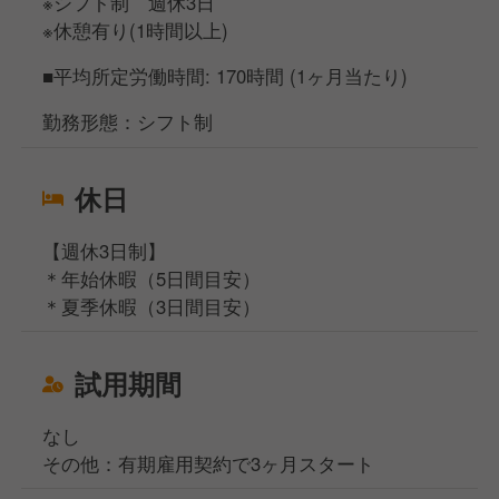
※シフト制 週休3日
※休憩有り(1時間以上)
■平均所定労働時間: 170時間 (1ヶ月当たり)
勤務形態：シフト制
休日
【週休3日制】
＊年始休暇（5日間目安）
＊夏季休暇（3日間目安）
試用期間
なし
その他：有期雇用契約で3ヶ月スタート