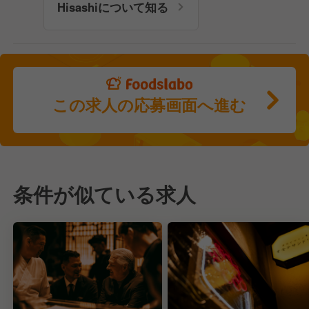
Hisashiについて知る
この求人の応募画面へ進む
条件が似ている求人