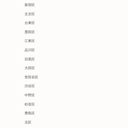
新宿区
文京区
台東区
墨田区
江東区
品川区
目黒区
大田区
世田谷区
渋谷区
中野区
杉並区
豊島区
北区