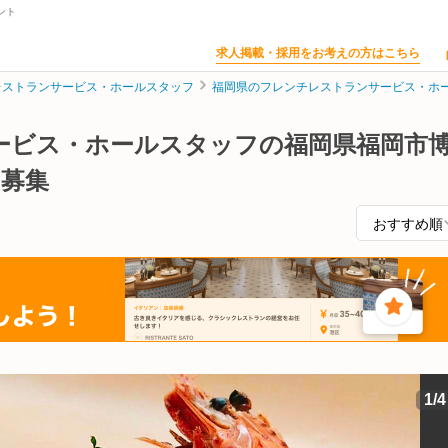
ント
求人掲載・採用をお考えの方はこちら
レストランサービス・ホールスタッフ
福岡県のフレンチレストランサービス・ホ
ービス・ホールスタッフの福岡県福岡市
・募集
1
/
4