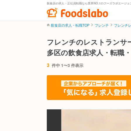
飲食店の求人・正社員転職なら業界NO.1のフーズラボエージェ
飲食店の求人・転職TOP
フレンチ
フレンチ
フレンチのレストランサ
多区の飲食店求人・転職
3
件中 1〜3 件表示