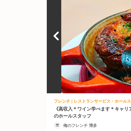
フレンチ | レストランサービス・ホールス
《高収入＊ワイン学べます＊キャリ
のホールスタッフ
俺のフレンチ 博多