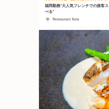
福岡勤務*大人気フレンチでの接客ス
べる*
Restaurant Sola