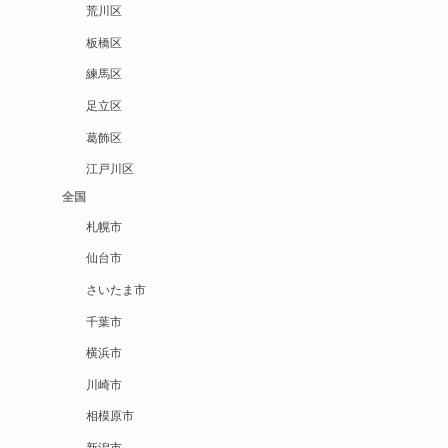
荒川区
板橋区
練馬区
足立区
葛飾区
江戸川区
全国
札幌市
仙台市
さいたま市
千葉市
横浜市
川崎市
相模原市
新潟市