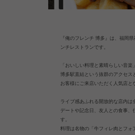
『俺のフレンチ 博多』は、福岡県
ンチレストランです。
「おいしい料理と素晴らしい音楽」
博多駅直結という抜群のアクセス
お客様にご来店いただく人気店と
ライブ感あふれる開放的な店内は全
デートや記念日、友人との食事、
す。
料理は名物の「牛フィレ肉とフォ