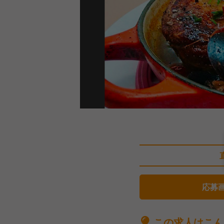
応募
この求人はこん