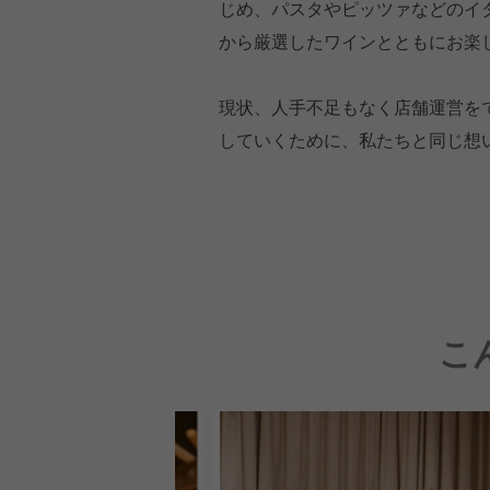
じめ、パスタやピッツァなどのイタ
から厳選したワインとともにお楽
現状、人手不足もなく店舗運営を
していくために、私たちと同じ想
こ