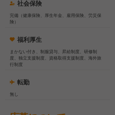
社会保険
完備（健康保険、厚生年金、雇用保険、労災保
険）
福利厚生
まかない付き、制服貸与、昇給制度、研修制
度、独立支援制度、資格取得支援制度、海外旅
行制度
転勤
無し