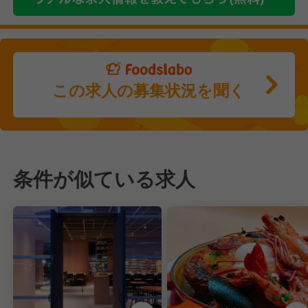
この求人の募集状況を聞く
条件が似ている求人