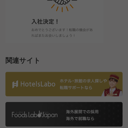
関連サイト