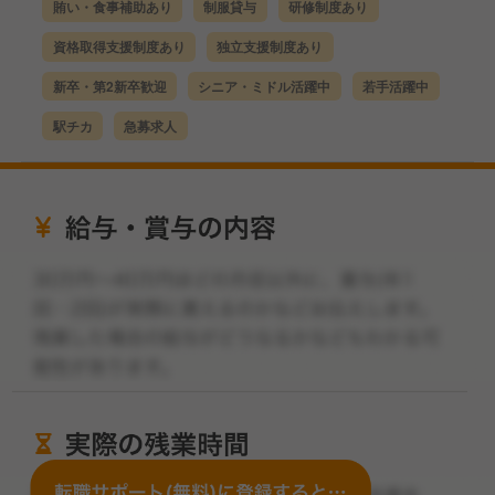
賄い・食事補助あり
制服貸与
研修制度あり
資格取得支援制度あり
独立支援制度あり
新卒・第2新卒歓迎
シニア・ミドル活躍中
若手活躍中
駅チカ
急募求人