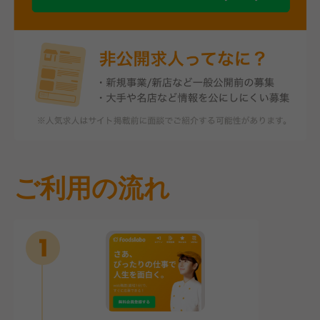
ご利用の流れ