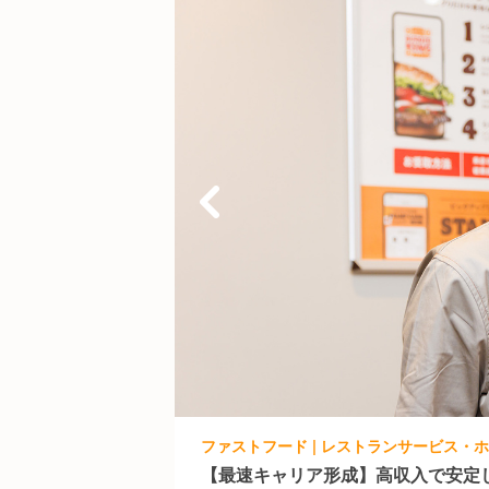
【最速キャリア形成】高収入で安定