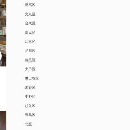
新宿区
文京区
台東区
墨田区
江東区
品川区
目黒区
大田区
世田谷区
渋谷区
中野区
杉並区
豊島区
北区