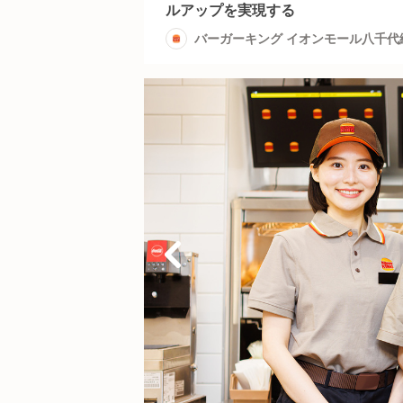
ルアップを実現する
バーガーキング イオンモール八千代