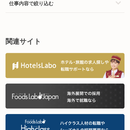
仕事内容で絞り込む
関連サイト