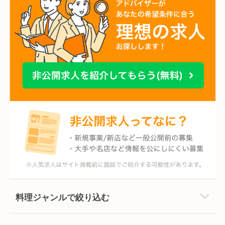
料理ジャンルで絞り込む