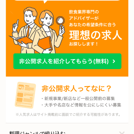
料理ジャンルで絞り込む