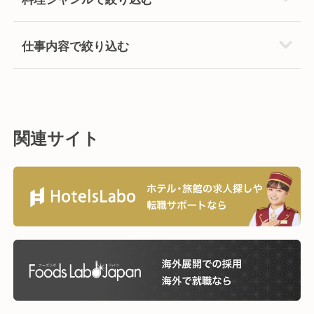
仕事内容で絞り込む
関連サイト