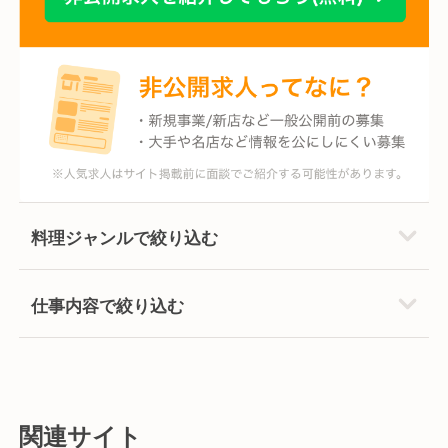
料理ジャンルで絞り込む
仕事内容で絞り込む
関連サイト