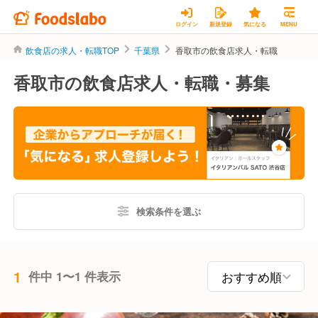
ログイン
新規登録
気になる
MENU
飲食店の求人・転職TOP
千葉県
香取市の飲食店求人・転職
香取市の飲食店求人・転職・募集
検索条件を選ぶ
1
件中 1〜1 件表示