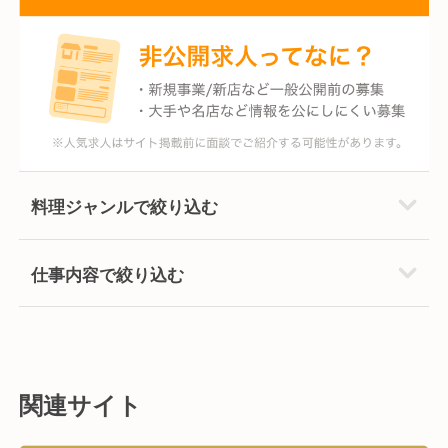
料理ジャンルで絞り込む
仕事内容で絞り込む
関連サイト