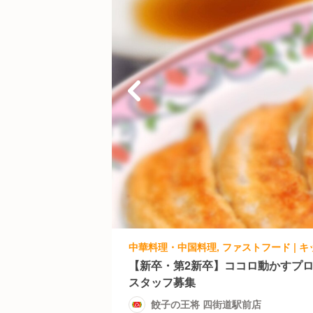
【新卒・第2新卒】ココロ動かすプロ
スタッフ募集
餃子の王将 四街道駅前店