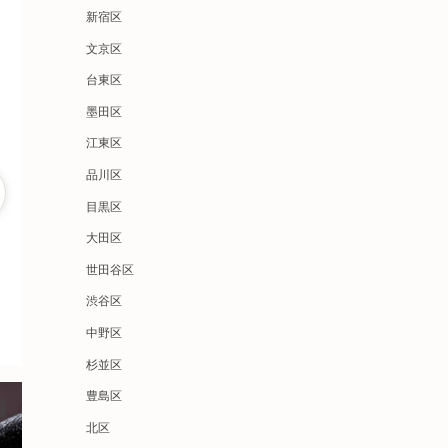
新宿区
文京区
台東区
墨田区
江東区
品川区
目黒区
大田区
世田谷区
渋谷区
中野区
杉並区
豊島区
北区