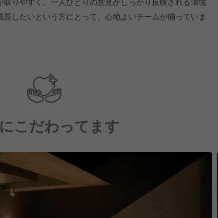
が取りやすく、一人ひとりの意見がしっかり反映される環境
成長したいという方にとって、心地よいチームが揃っていま
にこだわってます