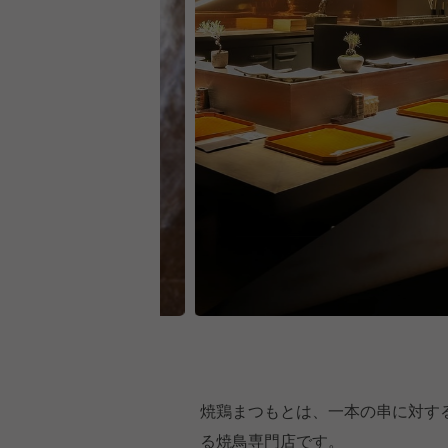
焼鶏まつもとは、一本の串に対する
る焼鳥専門店です。