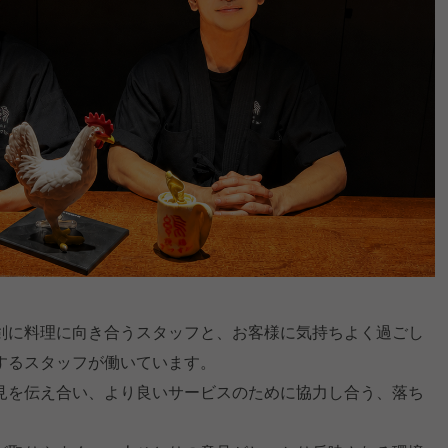
剣に料理に向き合うスタッフと、お客様に気持ちよく過ごし
するスタッフが働いています。
見を伝え合い、より良いサービスのために協力し合う、落ち