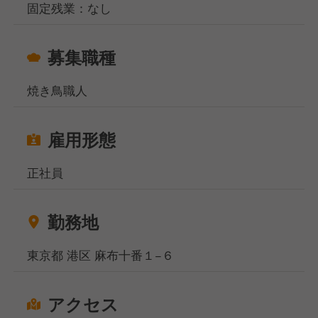
固定残業：なし
募集職種
焼き鳥職人
雇用形態
正社員
勤務地
東京都 港区 麻布十番１−６
アクセス