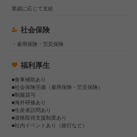
業績に応じて支給
社会保険
・雇用保険・労災保険
福利厚生
■食事補助あり
■社会保険完備（雇用保険・労災保険）
■制服貸与
■海外研修あり
■生産者訪問あり
■資格取得支援制度あり
■社内イベントあり（旅行など）