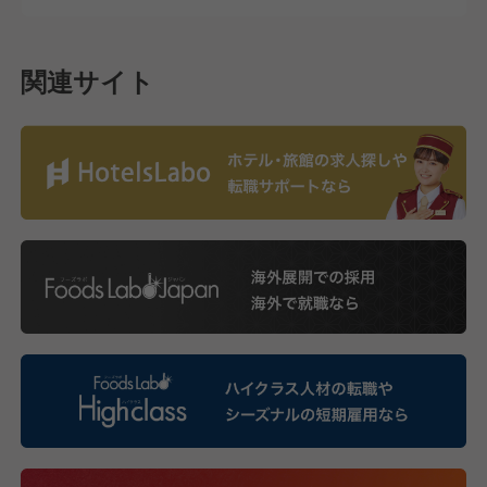
関連サイト