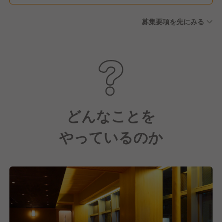
募集要項を先にみる
どんなことを
やっているのか