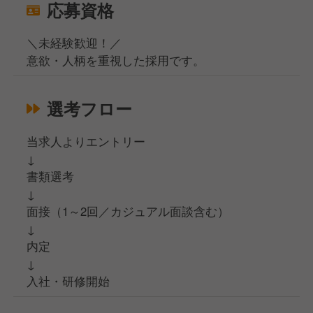
応募資格
＼未経験歓迎！／
意欲・人柄を重視した採用です。
選考フロー
当求人よりエントリー
↓
書類選考
↓
面接（1～2回／カジュアル面談含む）
↓
内定
↓
入社・研修開始