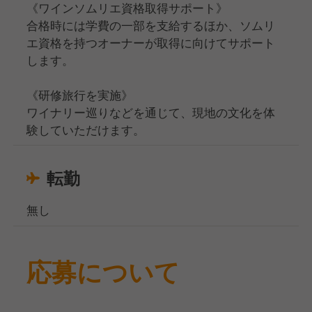
《ワインソムリエ資格取得サポート》
合格時には学費の一部を支給するほか、ソムリ
エ資格を持つオーナーが取得に向けてサポート
します。
《研修旅行を実施》
ワイナリー巡りなどを通じて、現地の文化を体
験していただけます。
転勤
無し
応募について