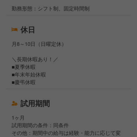
勤務形態：シフト制、固定時間制
休日
月8～10日（日曜定休）
＼長期休暇あり！／
■夏季休暇
■年末年始休暇
■慶弔休暇
試用期間
1ヶ月
試用期間の条件：同条件
その他：期間中の給与は経験・能力に応じて変