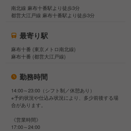
南北線 麻布十番駅より徒歩3分
都営大江戸線 麻布十番駅より徒歩3分
最寄り駅
麻布十番 (東京メトロ南北線)
麻布十番 (都営大江戸線)
勤務時間
14:00～23:00（シフト制／休憩あり）
※予約状況や仕込み状況により、多少前後する場
合があります。
《営業時間》
17:00～24:00