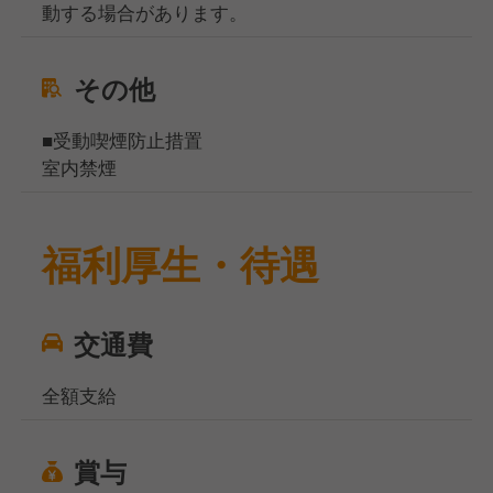
動する場合があります。
その他
■受動喫煙防止措置
室内禁煙
福利厚生・待遇
交通費
全額支給
賞与