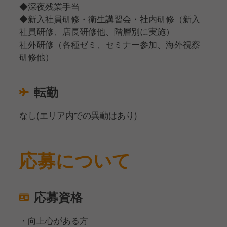
◆深夜残業手当
◆新入社員研修・衛生講習会・社内研修（新入
社員研修、店長研修他、階層別に実施）
社外研修（各種ゼミ、セミナー参加、海外視察
研修他）
転勤
なし(エリア内での異動はあり)
応募について
応募資格
・向上心がある方