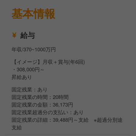
きましょう！
基本情報
給与
年収/370~1000万円
【イメージ】月収＋賞与(年6回)
・308,000円～
昇給あり
固定残業：あり
固定残業の時間：20時間
固定残業の金額：36,173円
固定残業超過分の支払い：あり
固定残業の詳細：39,488円～支給 ※超過分別途
支給