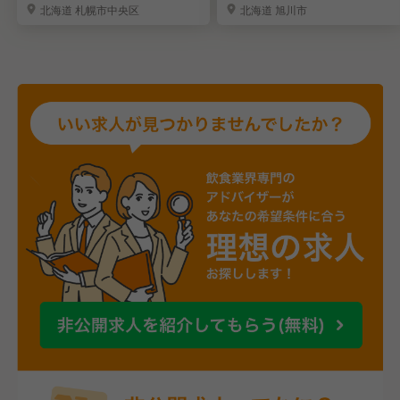
北海道 札幌市中央区
北海道 旭川市