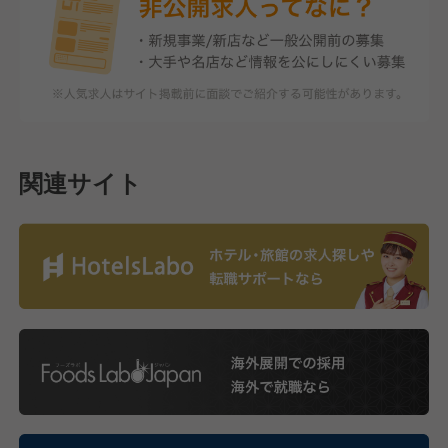
関連サイト