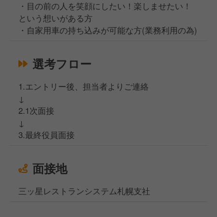
・目の前の人を笑顔にしたい！楽しませたい！
という想いがある方
・自家用車の持ち込みが可能な方(業務利用の為)
選考フロー
1.エントリー後、担当者よりご連絡
↓
2.1次面接
↓
3.最終役員面接
面接地
三ッ星レストランシステム札幌支社