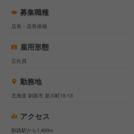
募集職種
店長・店長候補
雇用形態
正社員
勤務地
北海道 釧路市 新川町15-13
アクセス
釧路駅から1,400m