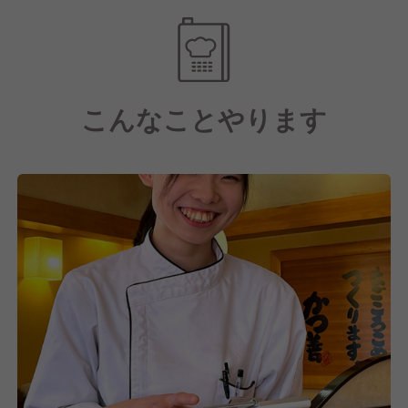
きながら末永く活躍出来ます。
こんなことやります