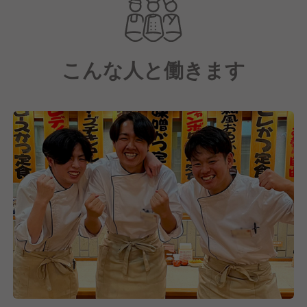
こんな人と働きます