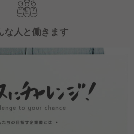
んな人と働きます