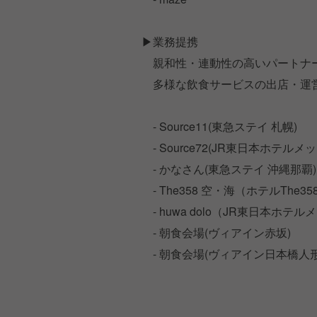
▶業務提携
親和性・連動性の高いパートナ
多様な飲食サービスの出店・運
- Source11(東急ステイ 札幌)
- Source72(JR東日本ホテルメッ
- かなさん(東急ステイ 沖縄那覇)
- The358 空・海（ホテルThe358
- huwa dolo（JR東日本ホテル
- 朝食会場(ヴィアイン赤坂)
- 朝食会場(ヴィアイン日本橋人形