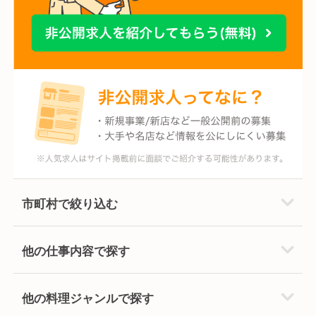
市町村で絞り込む
他の仕事内容で探す
他の料理ジャンルで探す