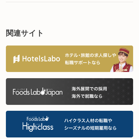
関連サイト