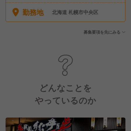
休暇
勤務地
北海道 札幌市中央区
募集要項を先にみる
どんなことを
やっているのか