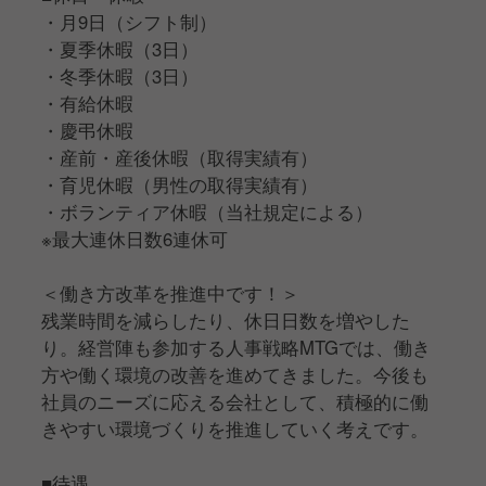
・月9日（シフト制）
・夏季休暇（3日）
・冬季休暇（3日）
・有給休暇
・慶弔休暇
・産前・産後休暇（取得実績有）
・育児休暇（男性の取得実績有）
・ボランティア休暇（当社規定による）
※最大連休日数6連休可
＜働き方改革を推進中です！＞
残業時間を減らしたり、休日日数を増やした
り。経営陣も参加する人事戦略MTGでは、働き
方や働く環境の改善を進めてきました。今後も
社員のニーズに応える会社として、積極的に働
きやすい環境づくりを推進していく考えです。
■待遇