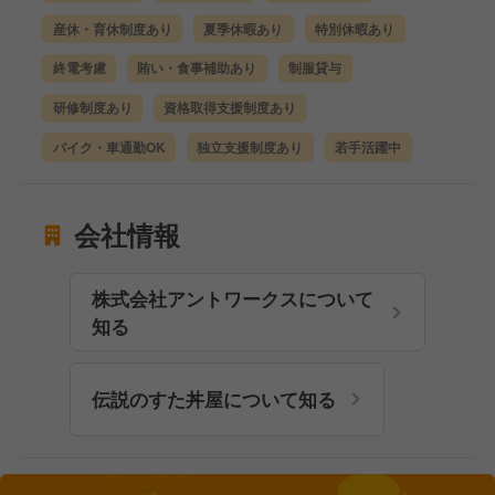
産休・育休制度あり
夏季休暇あり
特別休暇あり
終電考慮
賄い・食事補助あり
制服貸与
研修制度あり
資格取得支援制度あり
バイク・車通勤OK
独立支援制度あり
若手活躍中
会社情報
株式会社アントワークスについて
知る
伝説のすた丼屋について知る