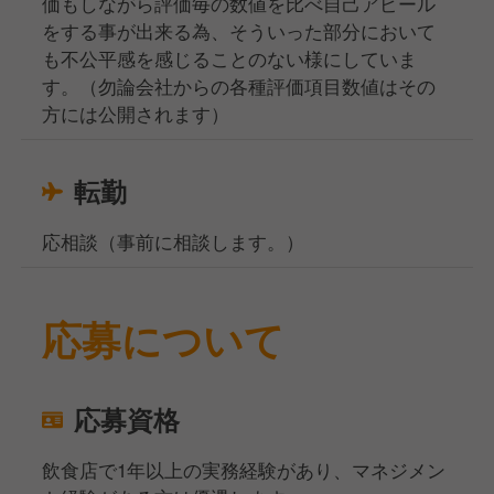
価もしながら評価毎の数値を比べ自己アピール
をする事が出来る為、そういった部分において
も不公平感を感じることのない様にしていま
す。（勿論会社からの各種評価項目数値はその
方には公開されます）
転勤
応相談（事前に相談します。）
応募について
応募資格
飲食店で1年以上の実務経験があり、マネジメン