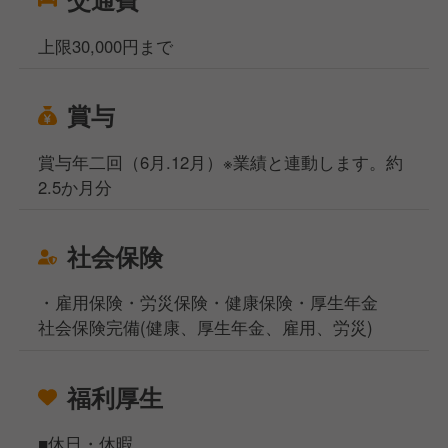
上限30,000円まで
賞与
賞与年二回（6月.12月）※業績と連動します。約
2.5か月分
社会保険
・雇用保険・労災保険・健康保険・厚生年金
社会保険完備(健康、厚生年金、雇用、労災)
福利厚生
■休日・休暇