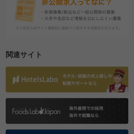
関連サイト