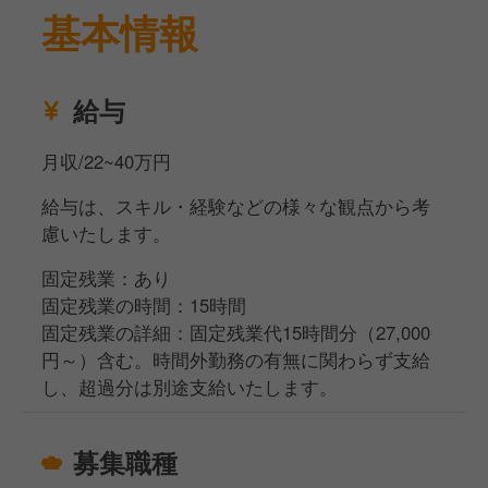
基本情報
給与
月収/22~40万円
給与は、スキル・経験などの様々な観点から考
慮いたします。
固定残業：あり
固定残業の時間：15時間
固定残業の詳細：固定残業代15時間分（27,000
円～）含む。時間外勤務の有無に関わらず支給
し、超過分は別途支給いたします。
募集職種