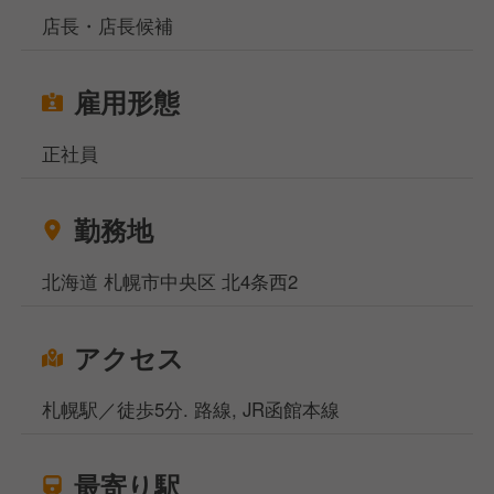
店長・店長候補
雇用形態
正社員
勤務地
北海道 札幌市中央区 北4条西2
アクセス
札幌駅／徒歩5分. 路線, JR函館本線
最寄り駅