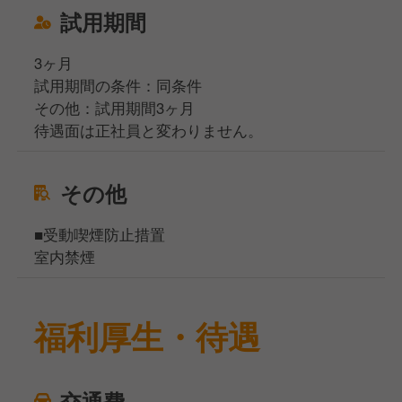
試用期間
3ヶ月
試用期間の条件：同条件
その他：試用期間3ヶ月
待遇面は正社員と変わりません。
その他
■受動喫煙防止措置
室内禁煙
福利厚生・待遇
交通費