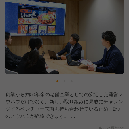
創業から約50年余の老舗企業としての安定した運営ノ
ウハウだけでなく、新しい取り組みに果敢にチャレン
ジするベンチャー志向も持ち合わせているため、2つ
のノウハウが経験できます。
また、当社は成長中の中小企業のため、募集職種にも
もっと読む