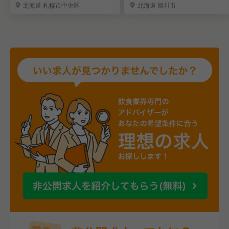
北海道 札幌市中央区
北海道 旭川市