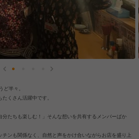
ょうど半々。
もたくさん活躍中です。
自分たちも楽しむ！」そんな想いを共有するメンバーばか
ッチンも関係なく、自然と声をかけ合いながらお店を盛り上