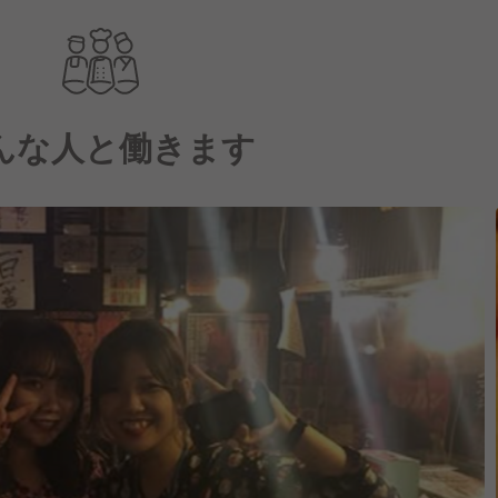
んな人と働きます