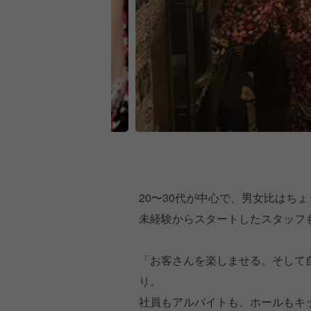
20〜30代が中心で、男女比はち
未経験からスタートしたスタッフ
「お客さんを楽しませる。そして
り。
社員もアルバイトも、ホールもキ