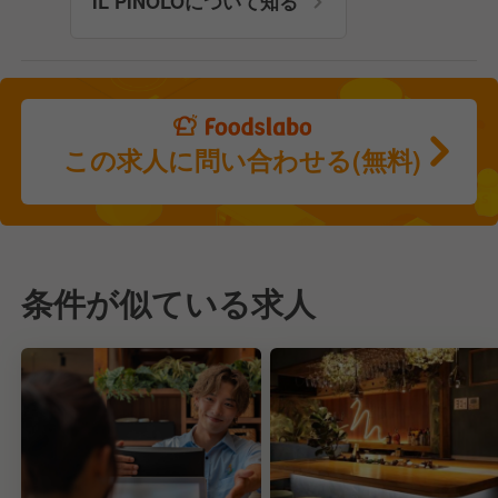
IL PINOLOについて知る
この求人に問い合わせる(無料)
条件が似ている求人