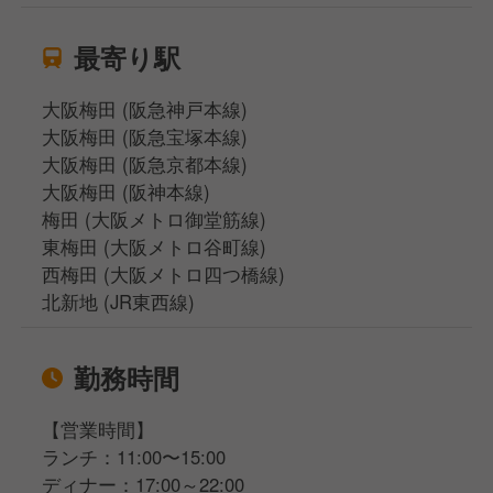
最寄り駅
大阪梅田 (阪急神戸本線)
大阪梅田 (阪急宝塚本線)
大阪梅田 (阪急京都本線)
大阪梅田 (阪神本線)
梅田 (大阪メトロ御堂筋線)
東梅田 (大阪メトロ谷町線)
西梅田 (大阪メトロ四つ橋線)
北新地 (JR東西線)
勤務時間
【営業時間】
ランチ：11:00〜15:00
ディナー：17:00～22:00