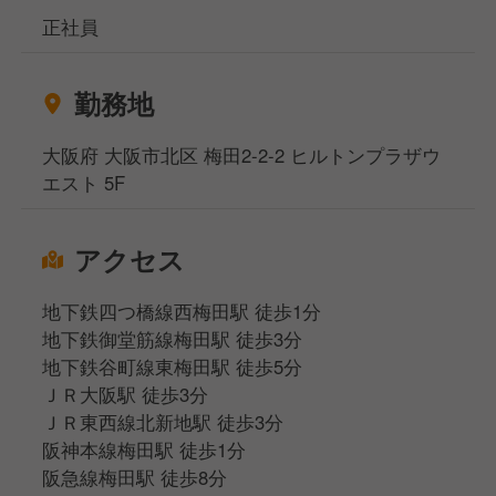
正社員
勤務地
大阪府 大阪市北区 梅田2-2-2 ヒルトンプラザウ
エスト 5F
アクセス
地下鉄四つ橋線西梅田駅 徒歩1分
地下鉄御堂筋線梅田駅 徒歩3分
地下鉄谷町線東梅田駅 徒歩5分
ＪＲ大阪駅 徒歩3分
ＪＲ東西線北新地駅 徒歩3分
阪神本線梅田駅 徒歩1分
阪急線梅田駅 徒歩8分