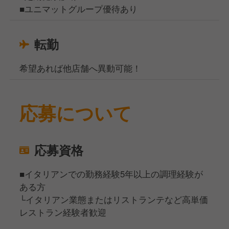
■ユニマットグループ優待あり
転勤
希望あれば他店舗へ異動可能！
応募について
応募資格
■イタリアンでの勤務経験5年以上の調理経験が
ある方
└イタリアン業態またはリストランテなど高単価
レストラン経験者歓迎