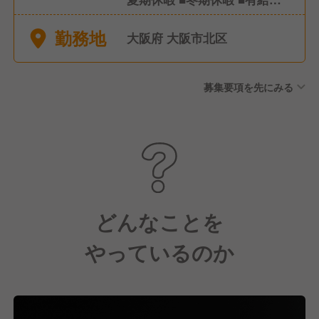
暇
勤務地
大阪府 大阪市北区
募集要項を先にみる
どんなことを
やっているのか