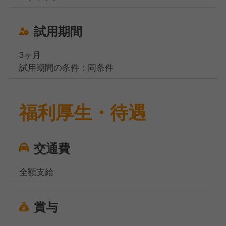
試用期間
3ヶ月
試用期間の条件：同条件
福利厚生・待遇
交通費
全額支給
賞与