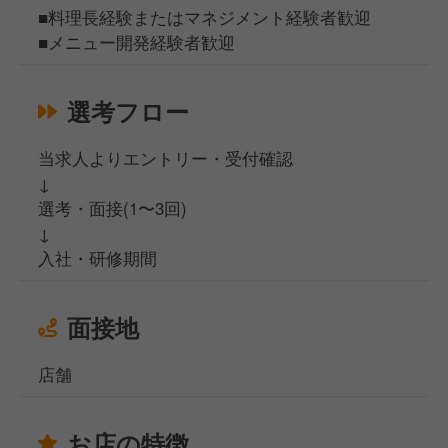
■料理長経験またはマネジメント経験者歓迎
■メニュー開発経験者歓迎
選考フロー
当求人よりエントリー・受付確認
↓
選考・面接(1〜3回)
↓
入社・研修期間
面接地
店舗
お店の特徴