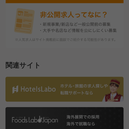
関連サイト