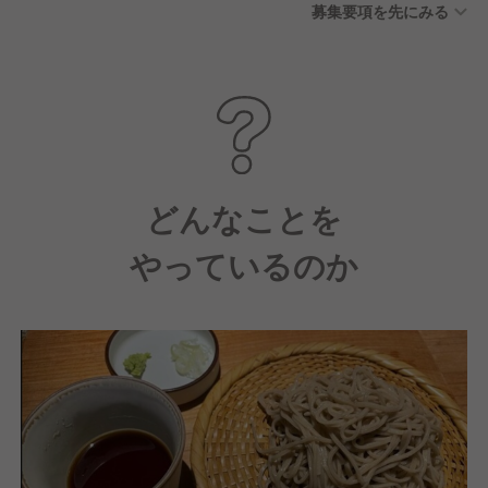
募集要項を先にみる
どんなことを
やっているのか