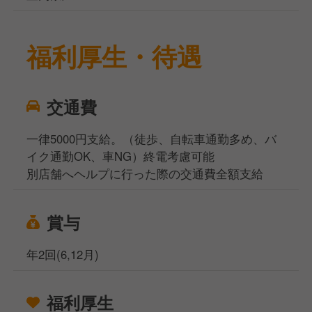
福利厚生・待遇
交通費
一律5000円支給。（徒歩、自転車通勤多め、バ
イク通勤OK、車NG）終電考慮可能
別店舗へヘルプに行った際の交通費全額支給
賞与
年2回(6,12月)
福利厚生