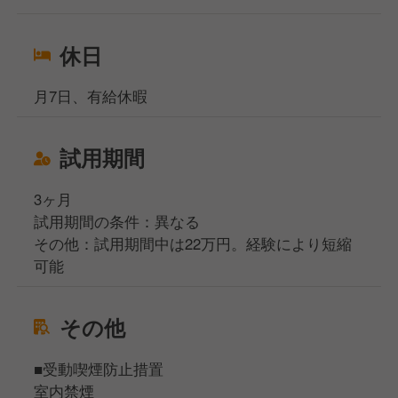
休日
月7日、有給休暇
試用期間
3ヶ月
試用期間の条件：異なる
その他：試用期間中は22万円。経験により短縮
可能
その他
■受動喫煙防止措置
室内禁煙