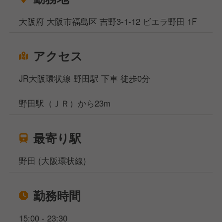
大阪府 大阪市福島区 吉野3-1-12 ビエラ野田 1F
アクセス
JR大阪環状線 野田駅 下車 徒歩0分
野田駅（ＪＲ）から23m
最寄り駅
野田 (大阪環状線)
勤務時間
15:00 - 23:30