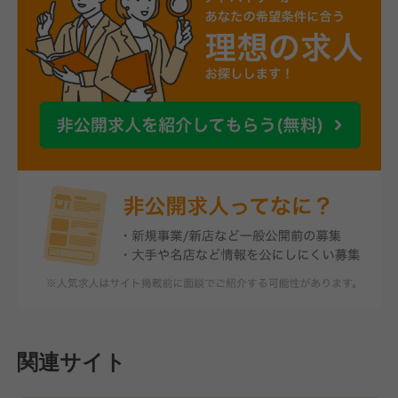
関連サイト