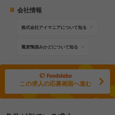
会社情報
株式会社アイマニアについて知る
蕎麦鴨酒みかどについて知る
この求人の応募画面へ進む