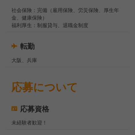
社会保険：完備（雇用保険、労災保険、厚生年
金、健康保険）
福利厚生：制服貸与、退職金制度
転勤
大阪、兵庫
応募について
応募資格
未経験者歓迎！