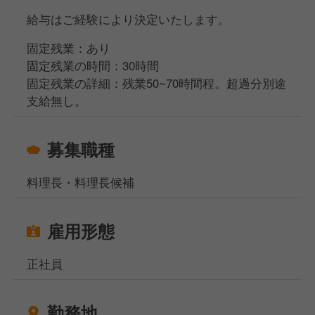
給与はご経験により決定いたします。
固定残業：あり
固定残業の時間：30時間
固定残業の詳細：残業50~70時間程。超過分別途
支給無し。
募集職種
料理長・料理長候補
雇用形態
正社員
勤務地