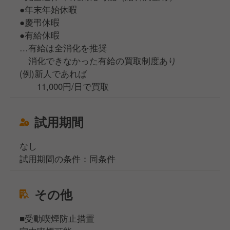
●年末年始休暇
●慶弔休暇
●有給休暇
…有給は全消化を推奨
消化できなかった有給の買取制度あり
(例)新人であれば
11,000円/日で買取
試用期間
なし
試用期間の条件：同条件
その他
■受動喫煙防止措置