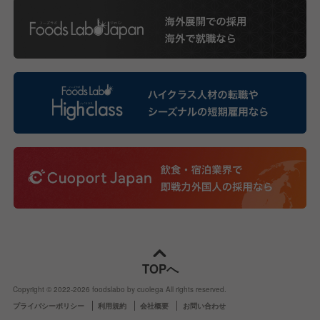
TOPへ
Copyright © 2022-
2026
foodslabo by cuolega All rights reserved.
プライバシーポリシー
利用規約
会社概要
お問い合わせ