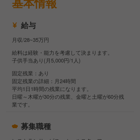
基本情報
給与
月収/28~35万円
給料は経験・能力を考慮して決まります。
子供手当あり(月5,000円/1人)
固定残業：あり
固定残業の詳細：月24時間
平均1日1時間の残業になります。
日曜～木曜が30分の残業、金曜と土曜が60分残
業です。
募集職種