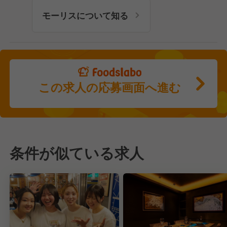
モーリスについて知る
この求人の応募画面へ進む
条件が似ている求人