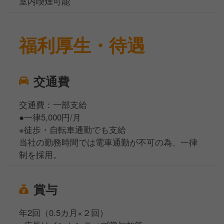
室内喫煙可能
福利厚生・待遇
交通費
交通費：一部支給
●一律5,000円/月
※徒歩・自転車通勤でも支給
当社の勤務時間では電車通勤が不可の為、一律
制を採用。
賞与
年2回（0.5カ月×２回）