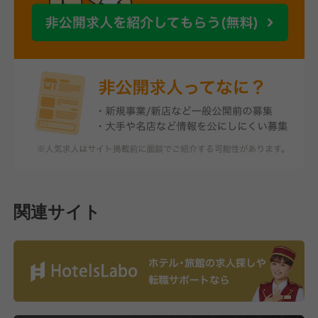
関連サイト