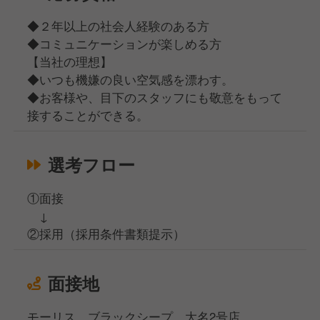
◆２年以上の社会人経験のある方
◆コミュニケーションが楽しめる方
【当社の理想】
◆いつも機嫌の良い空気感を漂わす。
◆お客様や、目下のスタッフにも敬意をもって
接することができる。
選考フロー
①面接
↓
②採用（採用条件書類提示）
面接地
モーリス ブラックシープ 大名2号店