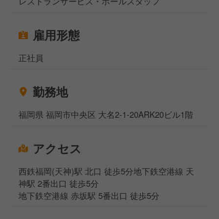
レストランサービス・ホールスタッフ
雇用形態
正社員
勤務地
福岡県 福岡市中央区 大名2-1-20ARK20ビル1階
アクセス
西鉄福岡(天神)駅 北口 徒歩5分地下鉄空港線 天
神駅 2番出口 徒歩5分
地下鉄空港線 赤坂駅 5番出口 徒歩5分