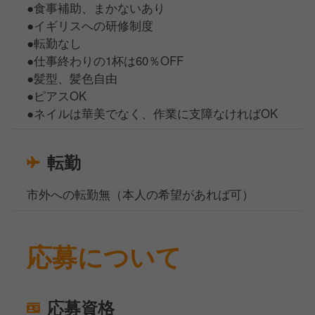
●食事補助、まかないあり
●イギリスへの研修制度
●転勤なし
●仕事終わりの1杯は60％OFF
●髪型、髪色自由
●ピアスOK
●ネイルは華美でなく、作業に支障なければOK
転勤
市外への転勤無（本人の希望があれば可）
応募について
応募資格