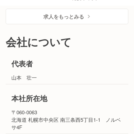
求人をもっとみる
会社について
代表者
山本 壮一
本社所在地
〒060-0063
北海道 札幌市中央区 南三条西5丁目1-1 ノルベ
サ4F