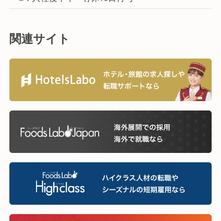
関連サイト