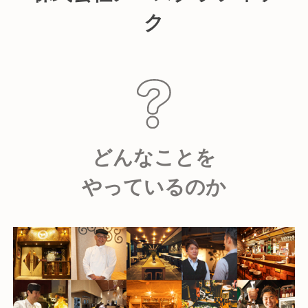
ク
どんなことを
やっているのか