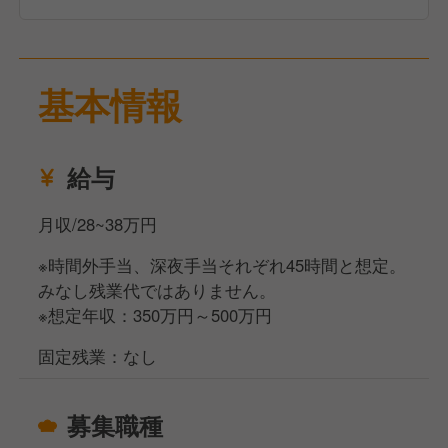
基本情報
給与
月収/28~38万円
※時間外手当、深夜手当それぞれ45時間と想定。
みなし残業代ではありません。
※想定年収：350万円～500万円
固定残業：なし
募集職種