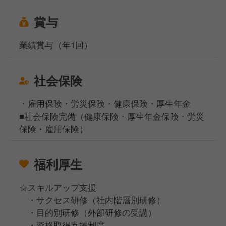
賞与
業績賞与（年1回）
社会保険
・雇用保険・労災保険・健康保険・厚生年金
■社会保険完備（健康保険・厚生年金保険・労災
保険・雇用保険）
福利厚生
☆スキルアップ支援
・サクセス研修（社内階層別研修）
・目的別研修（外部研修の受講）
・資格取得支援制度