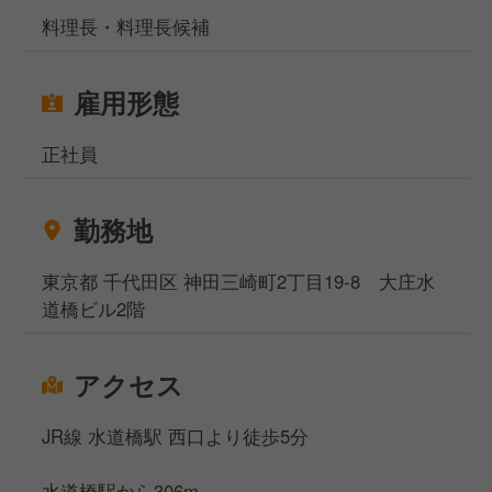
料理長・料理長候補
雇用形態
正社員
勤務地
東京都 千代田区 神田三崎町2丁目19-8 大庄水
道橋ビル2階
アクセス
JR線 水道橋駅 西口より徒歩5分
水道橋駅から306m