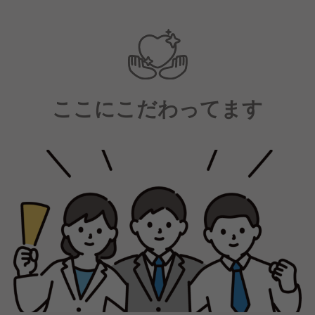
ここにこだわってます