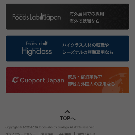
TOPへ
Copyright © 2022-
2026
foodslabo by cuolega All rights reserved.
プライバシーポリシー
利用規約
会社概要
お問い合わせ