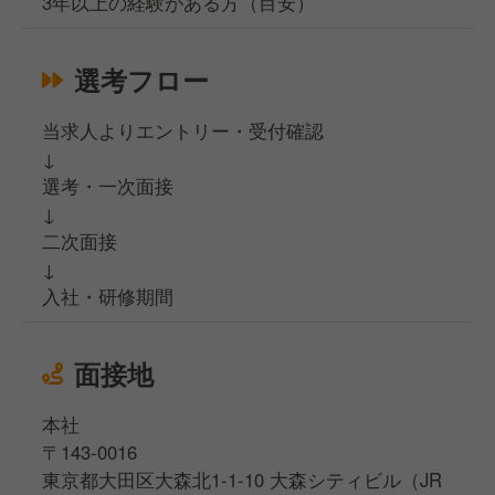
3年以上の経験がある方（目安）
選考フロー
当求人よりエントリー・受付確認
↓
選考・一次面接
↓
二次面接
↓
入社・研修期間
面接地
本社
〒143-0016
東京都大田区大森北1-1-10 大森シティビル（JR