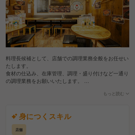
料理長候補として、店舗での調理業務全般をお任せい
たします。
食材の仕込み、在庫管理、調理・盛り付けなど一通り
の調理業務をお願いいたします。
創業時から手づくりにこだわり、オーダーをいただい
もっと読む
てから店舗で調理を行っています。
お客様が「また来たい」と思う料理の提供を一緒にし
ていきましょう。
身につくスキル
店舗