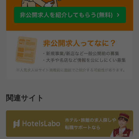
関連サイト