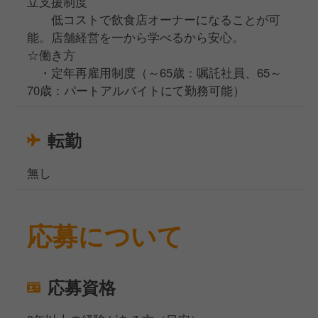
立支援制度
低コストで飲食店オーナーになることが可
能。店舗経営を一から学べるから安心。
☆働き方
・定年再雇用制度（～65歳：嘱託社員、65～
70歳：パートアルバイトにて勤務可能）
転勤
無し
応募について
応募資格