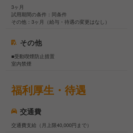
3ヶ月
試用期間の条件：同条件
その他：3ヶ月（給与・待遇の変更はなし）
その他
■受動喫煙防止措置
室内禁煙
福利厚生・待遇
交通費
交通費支給（月上限40,000円まで）