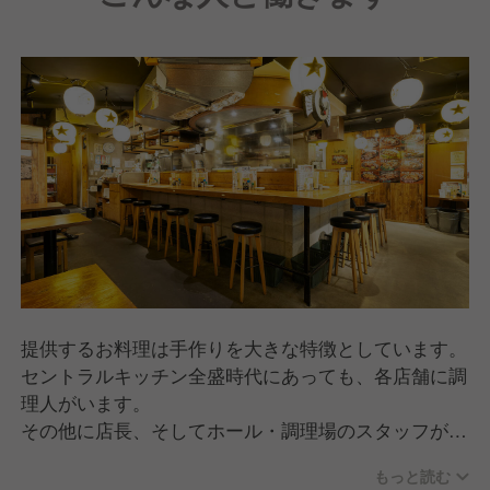
提供するお料理は手作りを大きな特徴としています。
セントラルキッチン全盛時代にあっても、各店舗に調
理人がいます。
その他に店長、そしてホール・調理場のスタッフがお
り、10代のアルバイト～50代のベテラン社員が在籍
もっと読む
しています。