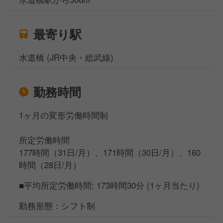
最寄り駅
水道橋 (JR中央・総武線)
勤務時間
1ヶ月の変形労働時間制
所定労働時間
177時間（31日/月）、171時間（30日/月）、160
時間（28日/月）
■平均所定労働時間: 173時間30分 (1ヶ月当たり)
勤務形態：シフト制