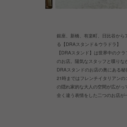
銀座、新橋、有楽町、日比谷から
る【DRAスタンド＆ウラドラ】
【DRAスタンド】は世界中のク
のお店。陽気なスタッフと喋りな
DRAスタンドのお店の奥にある
21時まではフレンチイタリアン
の隠れ家的な大人の空間が広がっ
全く違う表情をした二つのお店が