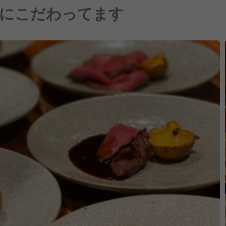
にこだわってます