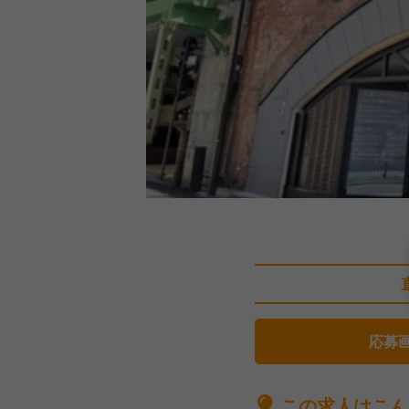
応募
この求人はこん