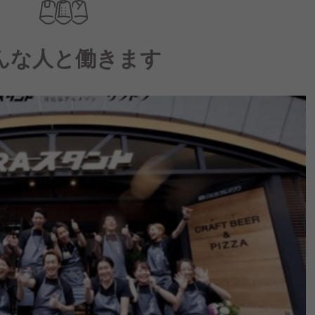
んな人と働きます