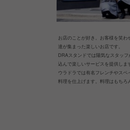
お店のことが好き。お客様を笑わ
達が集まった楽しいお店です。
DRAスタンドでは陽気なスタッ
込んで楽しいサービスを提供しま
ウラドラでは有名フレンチやスペ
料理を仕上げます。料理はもちろ