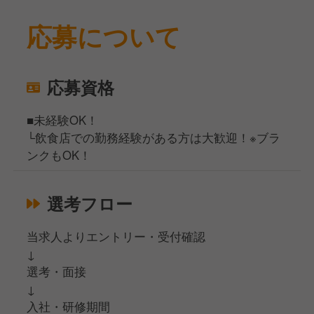
応募について
応募資格
■未経験OK！
└飲食店での勤務経験がある方は大歓迎！※ブラ
ンクもOK！
選考フロー
当求人よりエントリー・受付確認
↓
選考・面接
↓
入社・研修期間