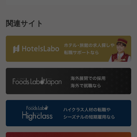
関連サイト