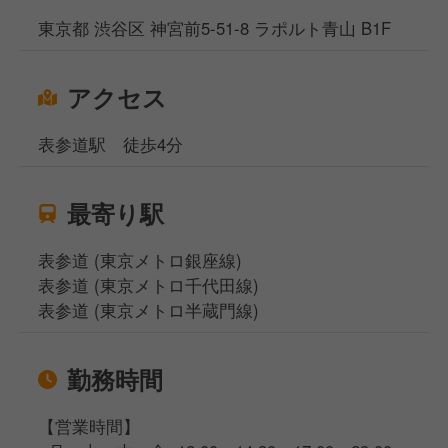
東京都 渋谷区 神宮前5-51-8 ラポルト青山 B1F
アクセス
表参道駅 徒歩4分
最寄り駅
表参道 (東京メトロ銀座線)
表参道 (東京メトロ千代田線)
表参道 (東京メトロ半蔵門線)
勤務時間
【営業時間】