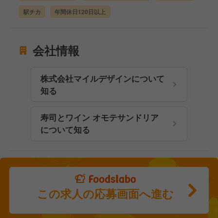
駅チカ
年間休日120日以上
会社情報
株式会社マイルデザインについて
知る
寿司とワイン オモテサンドリア
について知る
この求人の応募画面へ進む