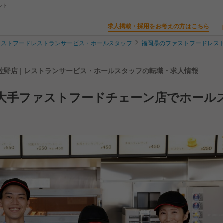
ント
求人掲載・採用をお考えの方はこちら
ァストフードレストランサービス・ホールスタッフ
福岡県のファストフードレス
佐野店 | レストランサービス・ホールスタッフの転職・求人情報
＞大手ファストフードチェーン店でホール