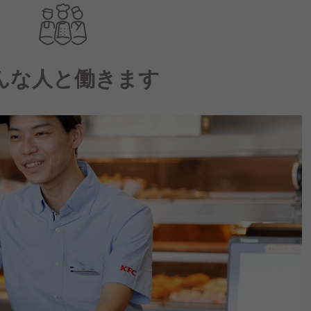
んな人と働きます