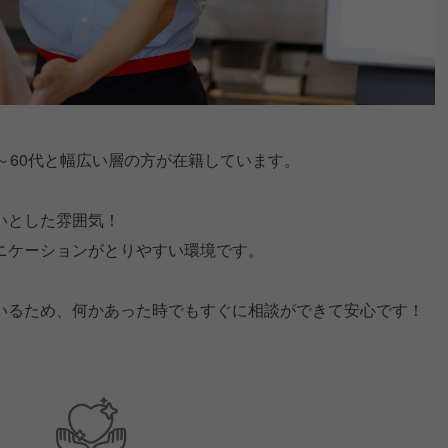
～60代と幅広い層の方が在籍しています。
いとした雰囲気！
ニケーションがとりやすい環境です。
いるため、何かあった時でもすぐに相談ができて安心です！