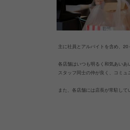
主に社員とアルバイトを含め、20
各店舗はいつも明るく和気あいあ
スタッフ同士の仲が良く、コミュ
また、各店舗には店長が常駐して