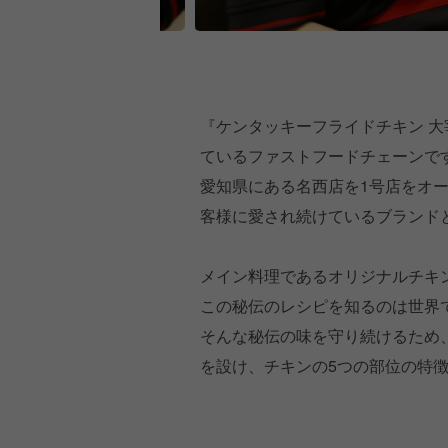
『ケンタッキーフライドチキン 大
ているファストフードチェーンで
愛知県にある名西店を1号店をオ
客様に愛され続けているブランド
メイン料理であるオリジナルチキ
この秘伝のレシピを知るのは世界
そんな秘伝の味を守り続けるため
を設け、チキンの5つの部位の特