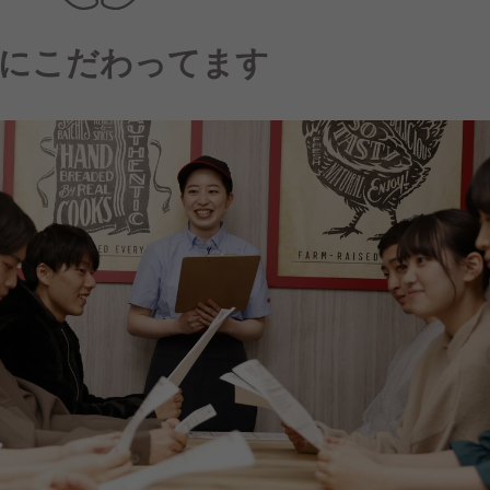
にこだわってます