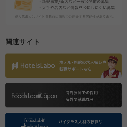
関連サイト