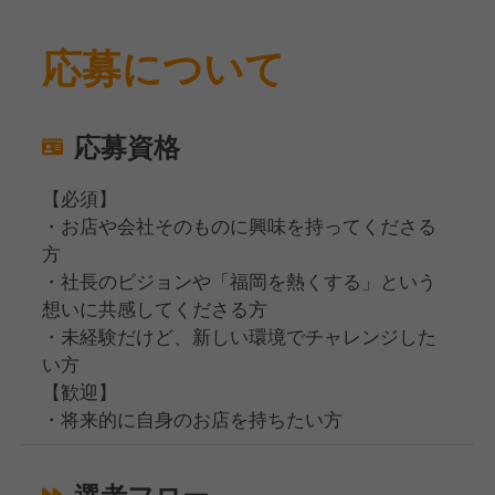
応募について
応募資格
【必須】
・お店や会社そのものに興味を持ってくださる
方
・社長のビジョンや「福岡を熱くする」という
想いに共感してくださる方
・未経験だけど、新しい環境でチャレンジした
い方
【歓迎】
・将来的に自身のお店を持ちたい方