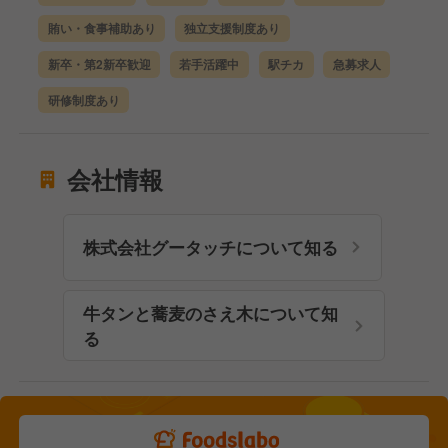
賄い・食事補助あり
独立支援制度あり
新卒・第2新卒歓迎
若手活躍中
駅チカ
急募求人
研修制度あり
会社情報
株式会社グータッチについて知る
牛タンと蕎麦のさえ木について知
る