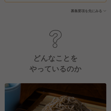
募集要項を先にみる
どんなことを
やっているのか