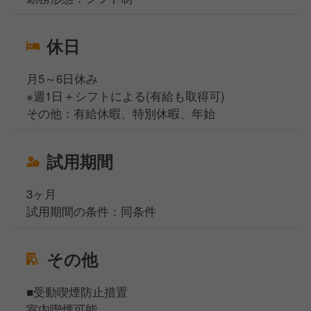
休日
月5～6日休み
※週1日＋シフトによる(有給も取得可)
その他：有給休暇、特別休暇、年始
試用期間
3ヶ月
試用期間の条件：同条件
その他
■受動喫煙防止措置
室内喫煙可能