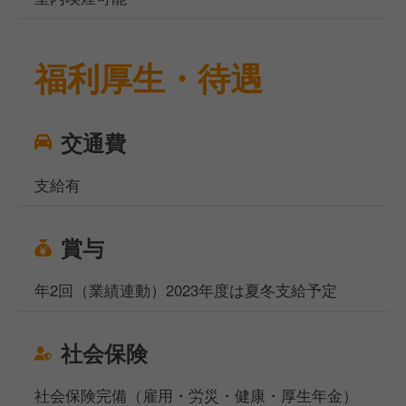
福利厚生・待遇
交通費
支給有
賞与
年2回（業績連動）2023年度は夏冬支給予定
社会保険
社会保険完備（雇用・労災・健康・厚生年金）