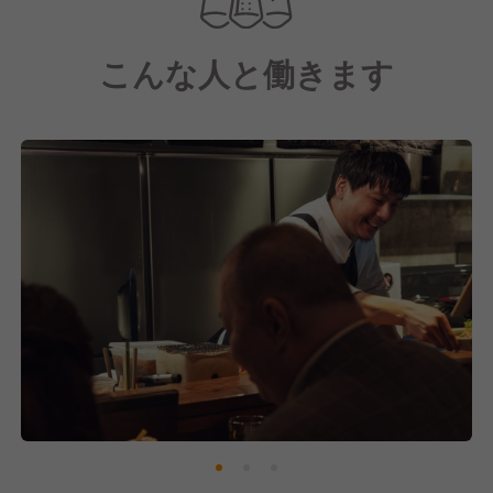
としても活躍できる。ここは、あなたの「食」と「遊
び心」が、そのまま街のトレンドに変わる場所です。
こんな人と働きます