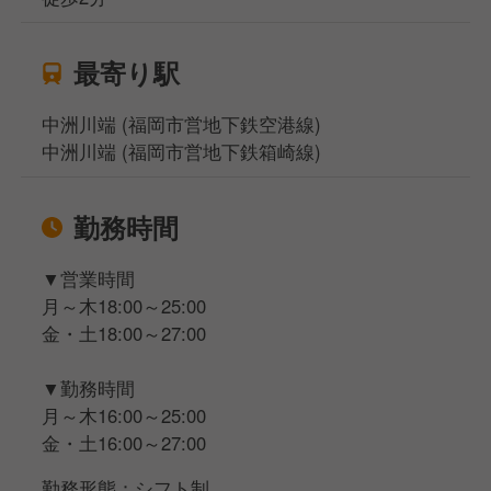
最寄り駅
中洲川端 (福岡市営地下鉄空港線)
中洲川端 (福岡市営地下鉄箱崎線)
勤務時間
▼営業時間
月～木18:00～25:00
金・土18:00～27:00
▼勤務時間
月～木16:00～25:00
金・土16:00～27:00
勤務形態：シフト制