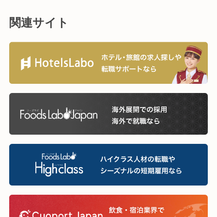
関連サイト