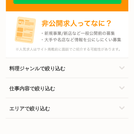
料理ジャンルで絞り込む
仕事内容で絞り込む
エリアで絞り込む