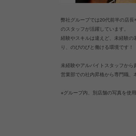
弊社グループでは20代前半の店長
のスタッフが活躍しています。
経験やスキルは違えど、未経験の
り、のびのびと働ける環境です！
未経験やアルバイトスタッフから
営業部での社内昇格から専門職、
※グループ内、別店舗の写真を使