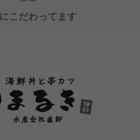
にこだわってます