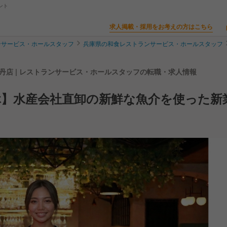
ント
求人掲載・採用をお考えの方はこちら
ンサービス・ホールスタッフ
兵庫県の和食レストランサービス・ホールスタッフ
丹店 | レストランサービス・ホールスタッフの転職・求人情報
休】水産会社直卸の新鮮な魚介を使った新