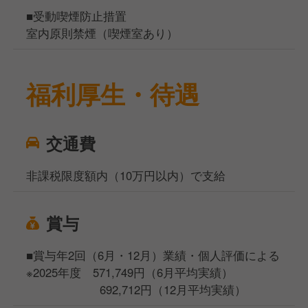
■受動喫煙防止措置
室内原則禁煙（喫煙室あり）
福利厚生・待遇
交通費
非課税限度額内（10万円以内）で支給
賞与
■賞与年2回（6月・12月）業績・個人評価による
※2025年度 571,749円（6月平均実績）
692,712円（12月平均実績）