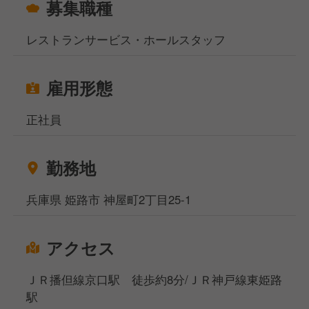
募集職種
レストランサービス・ホールスタッフ
雇用形態
正社員
勤務地
兵庫県 姫路市 神屋町2丁目25-1
アクセス
ＪＲ播但線京口駅 徒歩約8分/ＪＲ神戸線東姫路
駅