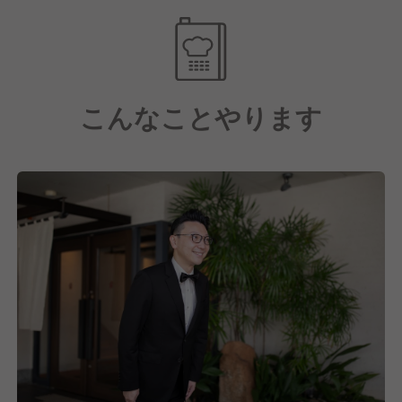
の意地が宿った
お料理でお迎えしております。
こんなことやります