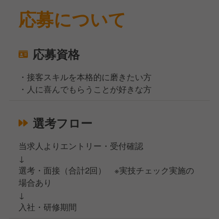
応募について
応募資格
・接客スキルを本格的に磨きたい方
・人に喜んでもらうことが好きな方
選考フロー
当求人よりエントリー・受付確認
↓
選考・面接（合計2回） ※実技チェック実施の
場合あり
↓
入社・研修期間