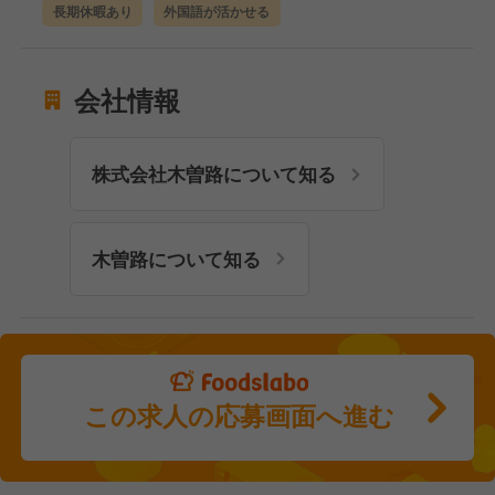
長期休暇あり
外国語が活かせる
会社情報
株式会社木曽路について知る
木曽路について知る
この求人の応募画面へ進む