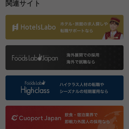
関連サイト