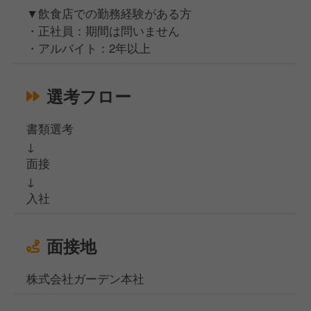
▼飲食店での勤務経験がある方
・正社員：期間は問いません
・アルバイト：2年以上
選考フロー
書類選考
↓
面接
↓
入社
面接地
株式会社ガーデン本社