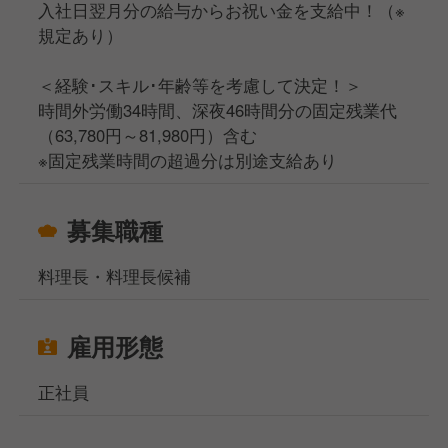
入社日翌月分の給与からお祝い金を支給中！（※
規定あり）
＜経験･スキル･年齢等を考慮して決定！＞
時間外労働34時間、深夜46時間分の固定残業代
（63,780円～81,980円）含む
※固定残業時間の超過分は別途支給あり
募集職種
料理長・料理長候補
雇用形態
正社員