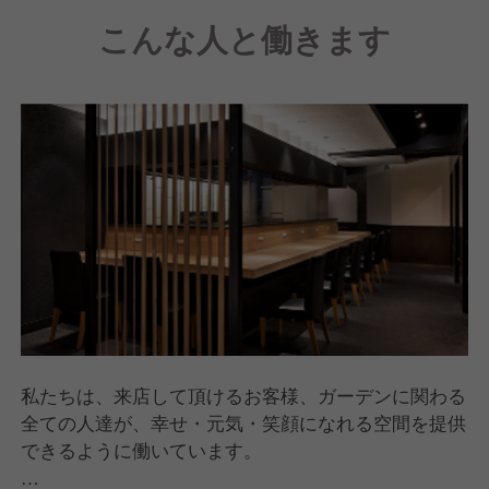
こんな人と働きます
私たちは、来店して頂けるお客様、ガーデンに関わる
全ての人達が、幸せ・元気・笑顔になれる空間を提供
できるように働いています。