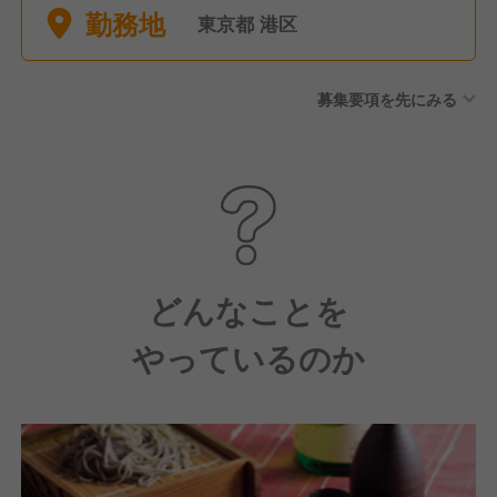
勤務地
東京都 港区
募集要項を先にみる
どんなことを
やっているのか