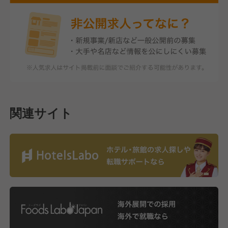
関連サイト