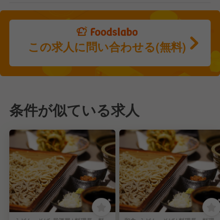
この求人に問い合わせる(無料)
条件が似ている求人