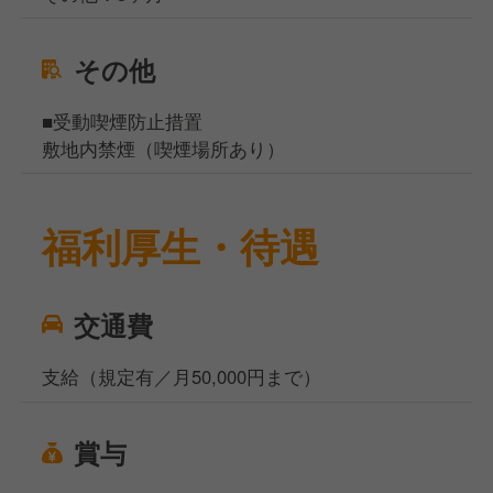
その他
■受動喫煙防止措置
敷地内禁煙（喫煙場所あり）
福利厚生・待遇
交通費
支給（規定有／月50,000円まで）
賞与