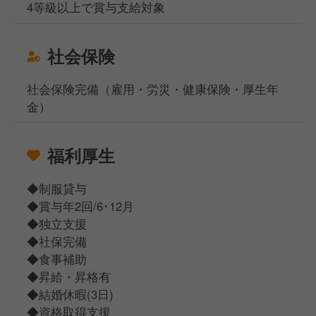
4等級以上で賞与支給対象
社会保険
社会保険完備（雇用・労災・健康保険・厚生年
金）
福利厚生
◆制服貸与
◆賞与年2回/6･12月
◆独立支援
◆社保完備
◆食事補助
◆昇給・昇格有
◆結婚休暇(3日)
◆資格取得支援