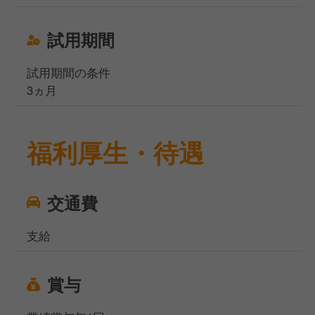
試用期間
試用期間の条件
3ヵ月
福利厚生・待遇
交通費
支給
賞与