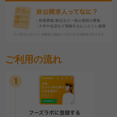
ご利用の流れ