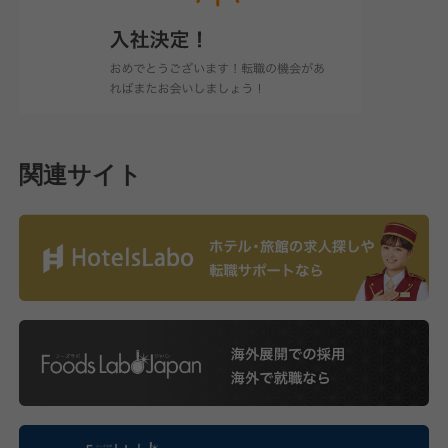
関連サイト