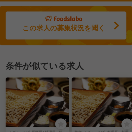
この求人の募集状況を聞く
条件が似ている求人