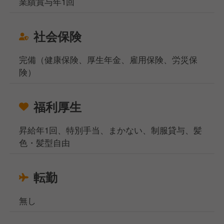
業績賞与年1回
社会保険
完備（健康保険、厚生年金、雇用保険、労災保
険）
福利厚生
昇給年1回、特別手当、まかない、制服貸与、髪
色・髪型自由
転勤
無し