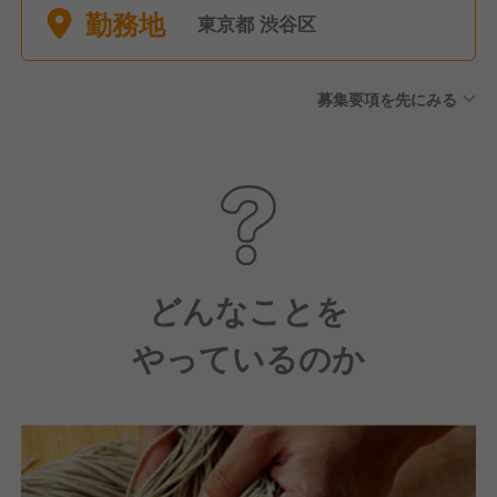
勤務地
東京都 渋谷区
募集要項を先にみる
どんなことを
やっているのか