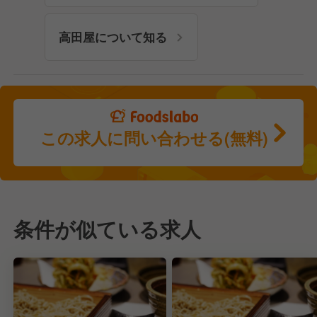
高田屋について知る
この求人に問い合わせる(無料)
条件が似ている求人