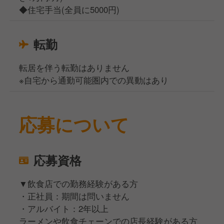
◆住宅手当(全員に5000円)
転勤
転居を伴う転勤はありません
※自宅から通勤可能圏内での異動はあり
応募について
応募資格
▼飲食店での勤務経験がある方
・正社員：期間は問いません
・アルバイト：2年以上
ラーメンや飲食チェーンでの店長経験がある方