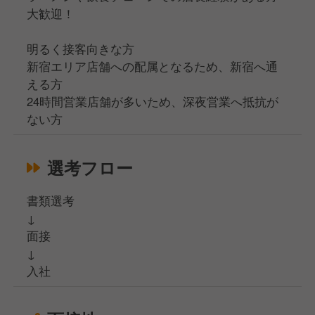
大歓迎！
明るく接客向きな方
新宿エリア店舗への配属となるため、新宿へ通
える方
24時間営業店舗が多いため、深夜営業へ抵抗が
ない方
選考フロー
書類選考
↓
面接
↓
入社