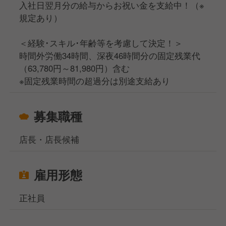
入社日翌月分の給与からお祝い金を支給中！（※
規定あり）
＜経験･スキル･年齢等を考慮して決定！＞
時間外労働34時間、深夜46時間分の固定残業代
（63,780円～81,980円）含む
※固定残業時間の超過分は別途支給あり
募集職種
店長・店長候補
雇用形態
正社員