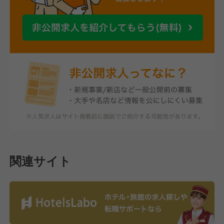
関連サイト