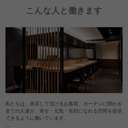
こんな人と働きます
私たちは、来店して頂けるお客様、ガーデンに関わる
全ての人達が、幸せ・元気・笑顔になれる空間を提供
できるように働いています。