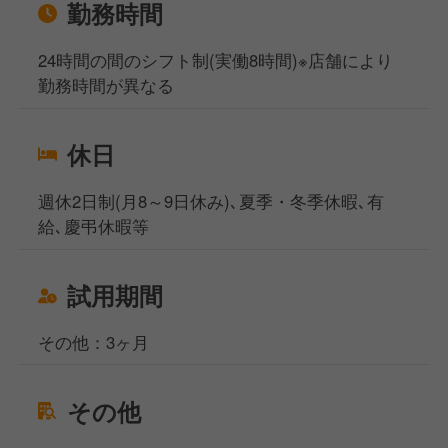
勤務時間
24時間の間のシフト制(実働8時間)※店舗により
勤務時間が異なる
休日
週休2日制(月8～9日休み)､夏季・冬季休暇､有
給､慶弔休暇等
試用期間
その他：3ヶ月
その他