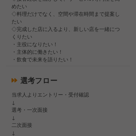
めたい
◇料理だけでなく、空間や滞在時間まで提案し
たい
◇完成した店に入るより、新しい店を一緒につ
くりたい
・主役になりたい！
・主体的に働きたい！
・飲食で未来を語りたい！
選考フロー
当求人よりエントリー・受付確認
↓
選考・一次面接
↓
二次面接
↓