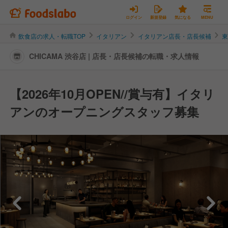
ログイン
新規登録
気になる
MENU
飲食店の求人・転職TOP
イタリアン
イタリアン店長・店長候補
CHICAMA 渋谷店 | 店長・店長候補の転職・求人情報
【2026年10月OPEN//賞与有】イタリ
アンのオープニングスタッフ募集