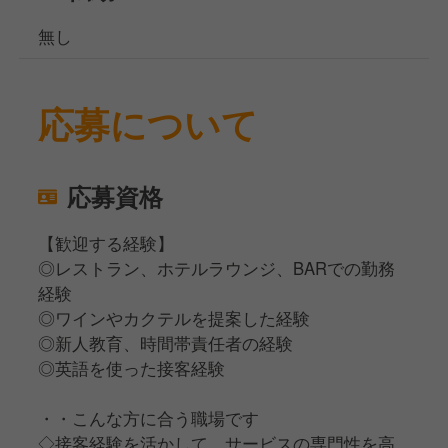
無し
応募について
応募資格
【歓迎する経験】
◎レストラン、ホテルラウンジ、BARでの勤務
経験
◎ワインやカクテルを提案した経験
◎新人教育、時間帯責任者の経験
◎英語を使った接客経験
・・こんな方に合う職場です
◇接客経験を活かして、サービスの専門性を高