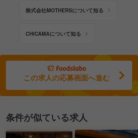
株式会社MOTHERSについて知る
CHICAMAについて知る
この求人の応募画面へ進む
条件が似ている求人