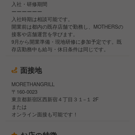
入社・研修期間
ーーーーーー
入社時期は相談可能です。
開業前は都内の既存店舗で勤務し、MOTHERSの
接客や店舗運営を学びます。
9月から開業準備・現地研修に参加予定です。既
存店勤務中も給与・休日条件は同じです。
面接地
MORETHANGRILL
〒160-0023
東京都新宿区西新宿４丁目３１−１ 2F
または
オンライン面接も可能です！
お店の特徴