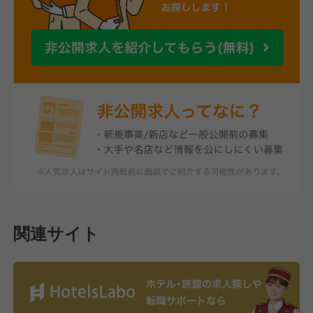
関連サイト