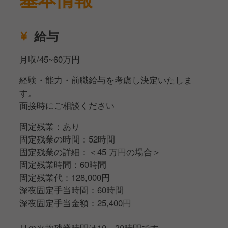
給与
月収/45~60万円
経験・能力・前職給与を考慮し決定いたしま
す。
面接時にご相談ください
固定残業：あり
固定残業の時間：52時間
固定残業の詳細：＜45 万円の場合＞
固定残業時間：60時間
固定残業代：128,000円
深夜固定手当時間：60時間
深夜固定手当金額：25,400円