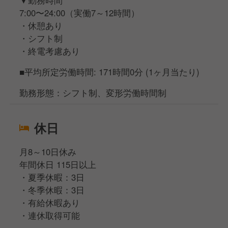
7:00〜24:00（実働7～12時間）
・休憩あり
・シフト制
・終電考慮あり
■平均所定労働時間: 171時間0分 (1ヶ月当たり)
勤務形態：シフト制、変形労働時間制
休日
月8～10日休み
年間休日 115日以上
・夏季休暇：3日
・冬季休暇：3日
・有給休暇あり
・連休取得可能