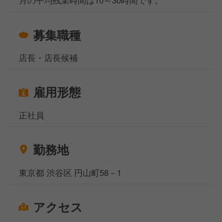
月の平均残業時間は10～30時間です。
募集職種
店長・店長候補
雇用形態
正社員
勤務地
東京都 渋谷区 円山町58－1
アクセス