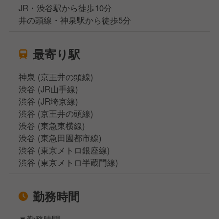
JR・渋谷駅から徒歩10分
井の頭線・神泉駅から徒歩5分
最寄り駅
神泉 (京王井の頭線)
渋谷 (JR山手線)
渋谷 (JR埼京線)
渋谷 (京王井の頭線)
渋谷 (東急東横線)
渋谷 (東急田園都市線)
渋谷 (東京メトロ銀座線)
渋谷 (東京メトロ半蔵門線)
勤務時間
▼勤務時間