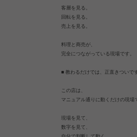
客層を見る。
回転を見る。
売上を見る。
料理と商売が、
完全につながっている現場です。
■ 教わるだけでは、正直きついで
この店は、
マニュアル通りに動くだけの現場
現場を見て、
数字を見て、
自分で判断して動く。