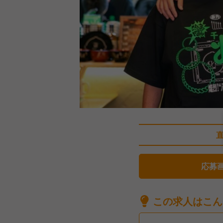
応募
この求人はこん