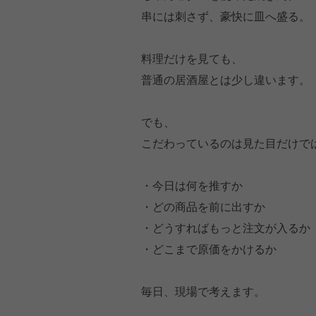
串には刺さず、豪快に皿へ盛る。
料理だけを見ても、
普通の居酒屋とは少し違います。
でも、
こだわっているのは見た目だけで
・今日は何を推すか
・どの商品を前に出すか
・どうすればもっと注文が入るか
・どこまで原価をかけるか
毎日、現場で考えます。