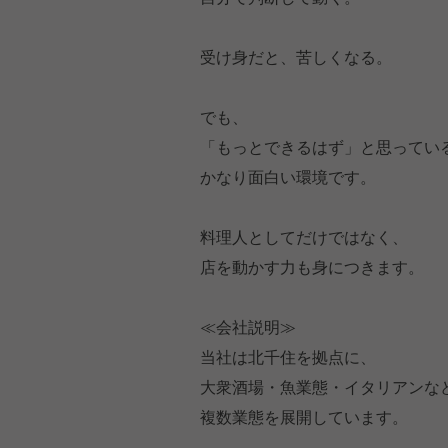
受け身だと、苦しくなる。
でも、
「もっとできるはず」と思ってい
かなり面白い環境です。
料理人としてだけではなく、
店を動かす力も身につきます。
≪会社説明≫
当社は北千住を拠点に、
大衆酒場・魚業態・イタリアンな
複数業態を展開しています。