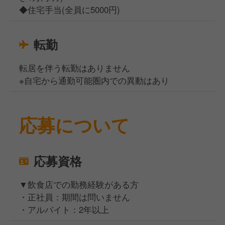
◆住宅手当(全員に5000円)
転勤
転居を伴う転勤はありません
※自宅から通勤可能圏内での異動はあり
応募について
応募資格
▼飲食店での勤務経験がある方
・正社員：期間は問いません
・アルバイト：2年以上