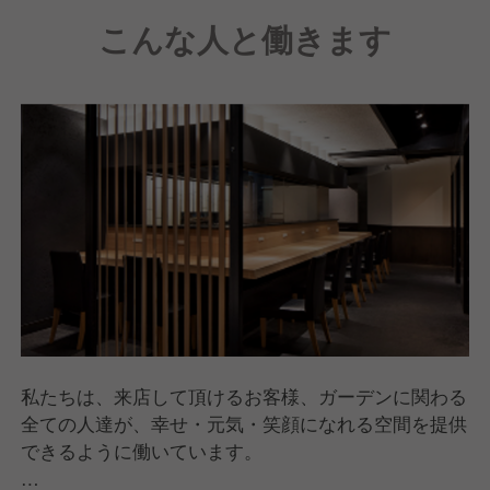
こんな人と働きます
私たちは、来店して頂けるお客様、ガーデンに関わる
全ての人達が、幸せ・元気・笑顔になれる空間を提供
できるように働いています。