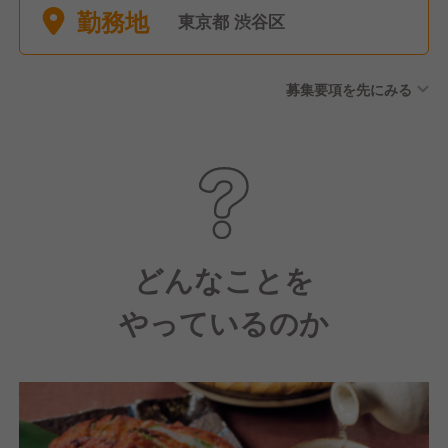
勤務地
東京都 渋谷区
募集要項を先にみる
どんなことを
やっているのか