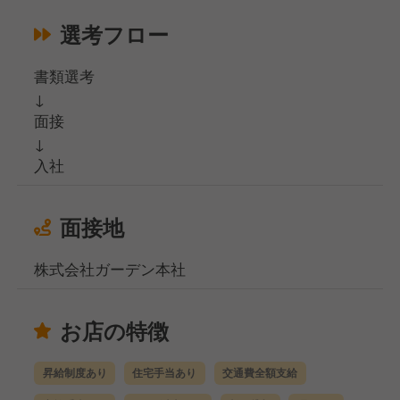
選考フロー
書類選考
↓
面接
↓
入社
面接地
株式会社ガーデン本社
お店の特徴
昇給制度あり
住宅手当あり
交通費全額支給