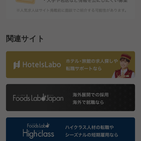
関連サイト