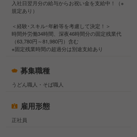
入社日翌月分の給与からお祝い金を支給中！（※
規定あり）
＜経験･スキル･年齢等を考慮して決定！＞
時間外労働34時間、深夜46時間分の固定残業代
（63,780円～81,980円）含む
※固定残業時間の超過分は別途支給あり
募集職種
うどん職人・そば職人
雇用形態
正社員