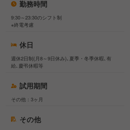
勤務時間
9:30～23:30のシフト制
※終電考慮
休日
週休2日制(月8～9日休み)､夏季・冬季休暇､有
給､慶弔休暇等
試用期間
その他：3ヶ月
その他