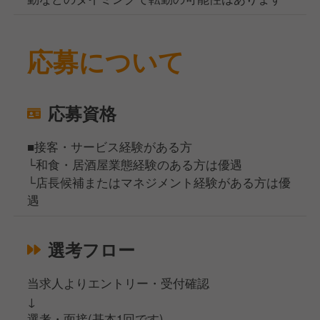
応募について
応募資格
■接客・サービス経験がある方
└和食・居酒屋業態経験のある方は優遇
└店長候補またはマネジメント経験がある方は優
遇
選考フロー
当求人よりエントリー・受付確認
↓
選考・面接(基本1回です)