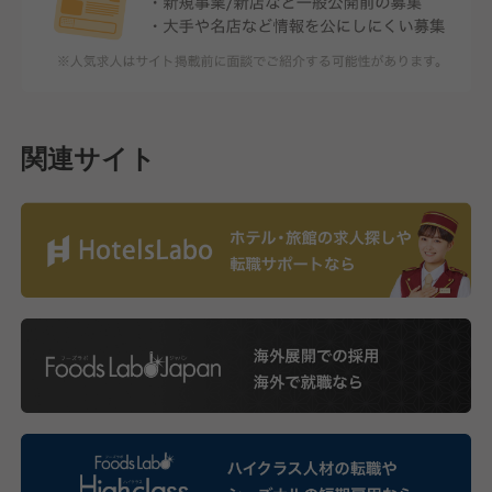
関連サイト