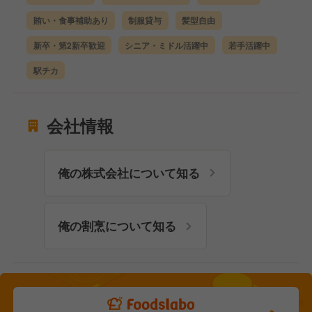
賄い・食事補助あり
制服貸与
髪型自由
新卒・第2新卒歓迎
シニア・ミドル活躍中
若手活躍中
駅チカ
会社情報
俺の株式会社について知る
俺の割烹について知る