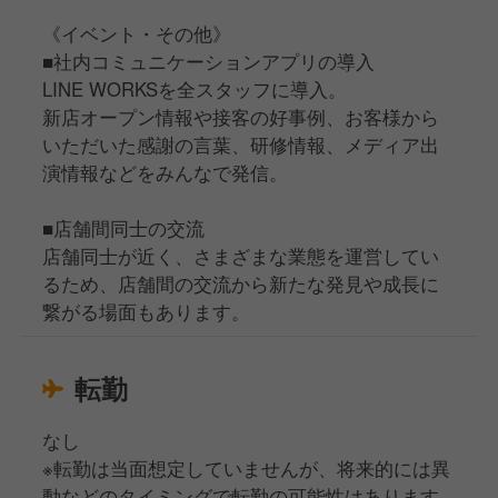
《イベント・その他》
■社内コミュニケーションアプリの導入
LINE WORKSを全スタッフに導入。
新店オープン情報や接客の好事例、お客様から
いただいた感謝の言葉、研修情報、メディア出
演情報などをみんなで発信。
■店舗間同士の交流
店舗同士が近く、さまざまな業態を運営してい
るため、店舗間の交流から新たな発見や成長に
繋がる場面もあります。
転勤
なし
※転勤は当面想定していませんが、将来的には異
動などのタイミングで転勤の可能性はあります