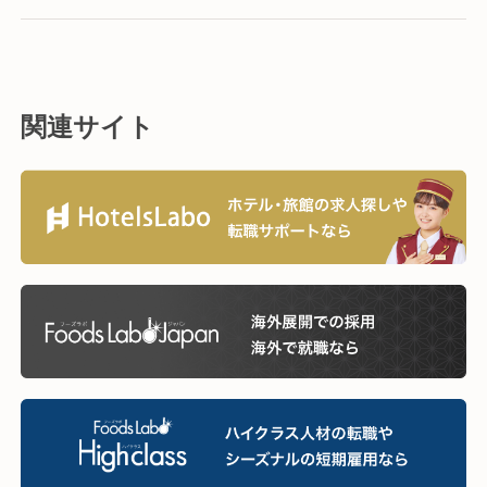
関連サイト