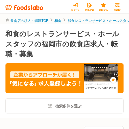
ログイン
新規登録
気になる
MENU
飲食店の求人・転職TOP
和食
和食レストランサービス・ホールスタ
和食のレストランサービス・ホール
スタッフの福岡市の飲食店求人・転
職・募集
検索条件を選ぶ