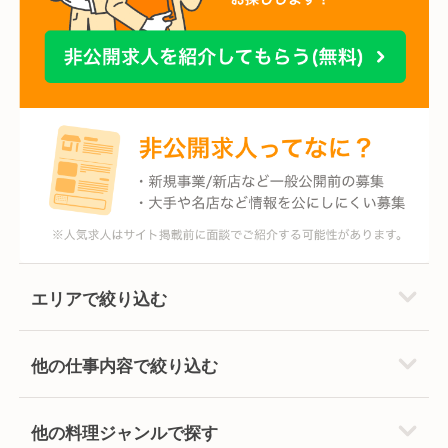
エリアで絞り込む
他の仕事内容で絞り込む
他の料理ジャンルで探す