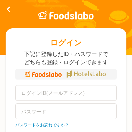
ログイン
下記に登録したID・パスワードで
どちらも登録・ログインできます
パスワードをお忘れですか？