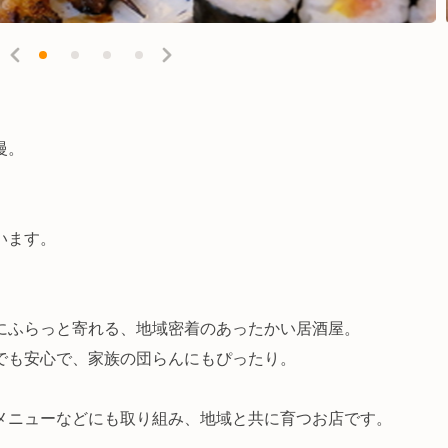
慢。
います。
にふらっと寄れる、地域密着のあったかい居酒屋。
でも安心で、家族の団らんにもぴったり。
メニューなどにも取り組み、地域と共に育つお店です。