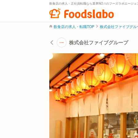
飲食店の求人・正社員転職なら業界NO.1のフーズラボエージェ
飲食店の求人・転職TOP
株式会社ファイブグル
株式会社ファイブグループ