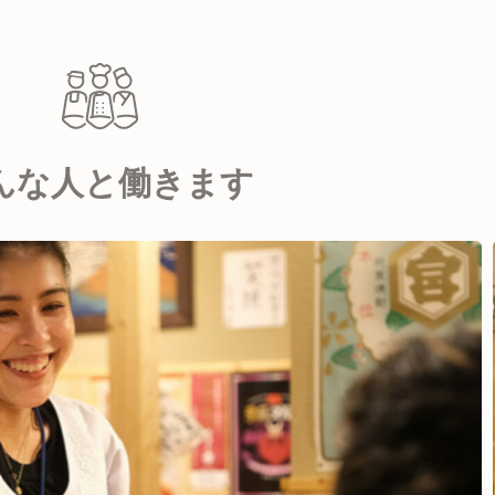
んな人と働きます