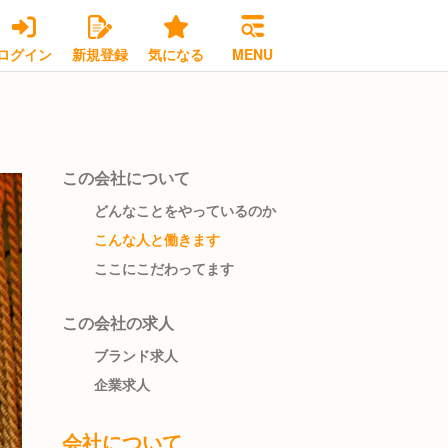
ログイン
新規登録
気になる
MENU
この会社について
どんなことをやっているのか
こんな人と働きます
ここにこだわってます
この会社の求人
ブランド求人
企業求人
会社について