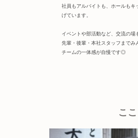
社員もアルバイトも、ホールもキ
げています。
イベントや部活動など、交流の場
先輩・後輩・本社スタッフまでみ
チームの一体感が自慢です◎
ここ