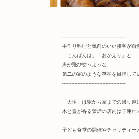
-----------------------------------------
手作り料理と気前のいい接客が自
「こんばんは」「おかえり」と
声が飛び交うような、
第二の家のような存在を目指して
-----------------------------------------
「大悟」は駅から家までの帰り道
木と畳が香る禁煙の店内は子連れ
子ども食堂の開催やチャリティー