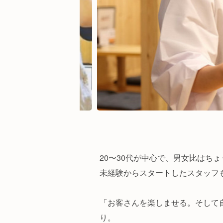
20〜30代が中心で、男女比はち
未経験からスタートしたスタッフ
「お客さんを楽しませる。そして
り。