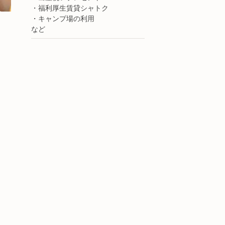
・福利厚生賃貸シャトク
・キャンプ場の利用
など