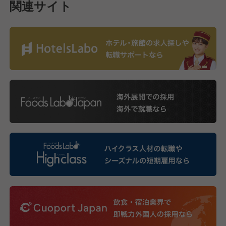
関連サイト