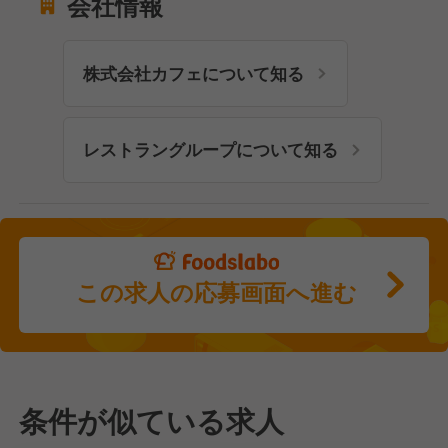
会社情報
株式会社カフェについて知る
レストラングループについて知る
この求人の応募画面へ進む
条件が似ている求人