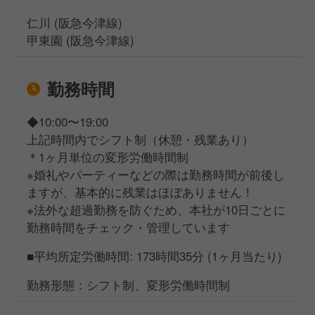
仁川 (阪急今津線)
甲東園 (阪急今津線)
勤務時間
◆10:00〜19:00
上記時間内でシフト制（休憩・残業あり）
＊1ヶ月単位の変形労働時間制
※婚礼やパーティーなどの際は勤務時間が前後し
ますが、基本的に残業はほぼありません！
※法外な超過勤務を防ぐため、本社が10日ごとに
勤務時間をチェック・管理しています
■平均所定労働時間: 173時間35分 (1ヶ月当たり)
勤務形態：シフト制、変形労働時間制