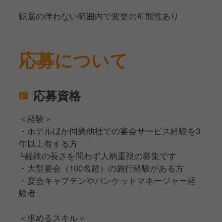
転居の伴わない範囲内で変更の可能性あり
応募について
応募資格
＜経験＞
・ホテルほか同業他社での宴会サービス経験を3
年以上有する方
└経験の長さを問わず人柄重視の募集です
・大型宴会（100名超）の施行経験がある方
・宴会キャプテンやバンケットマネージャー経
験者
＜求めるスキル＞