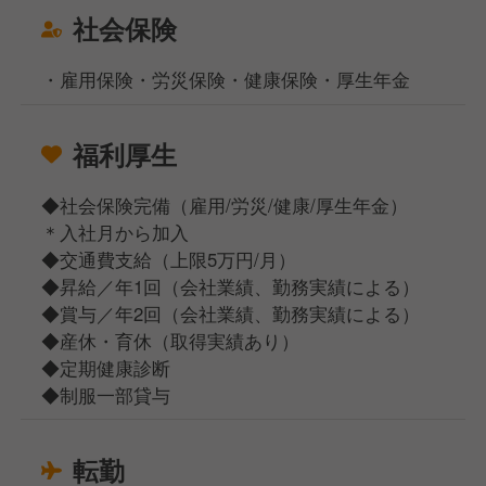
社会保険
・雇用保険・労災保険・健康保険・厚生年金
福利厚生
◆社会保険完備（雇用/労災/健康/厚生年金）
＊入社月から加入
◆交通費支給（上限5万円/月）
◆昇給／年1回（会社業績、勤務実績による）
◆賞与／年2回（会社業績、勤務実績による）
◆産休・育休（取得実績あり）
◆定期健康診断
◆制服一部貸与
転勤