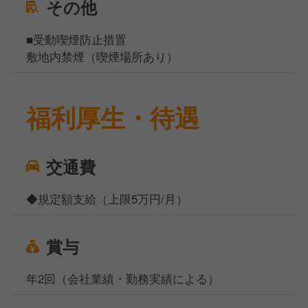
その他
■受動喫煙防止措置
敷地内禁煙（喫煙場所あり）
福利厚生・待遇
交通費
◆規定額支給（上限5万円/月）
賞与
年2回（会社業績・勤務実績による）