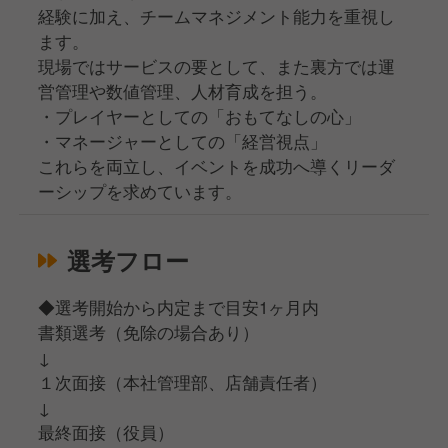
経験に加え、チームマネジメント能力を重視し
ます。
現場ではサービスの要として、また裏方では運
営管理や数値管理、人材育成を担う。
・プレイヤーとしての「おもてなしの心」
・マネージャーとしての「経営視点」
これらを両立し、イベントを成功へ導くリーダ
ーシップを求めています。
選考フロー
◆選考開始から内定まで目安1ヶ月内
書類選考（免除の場合あり）
↓
１次面接（本社管理部、店舗責任者）
↓
最終面接（役員）