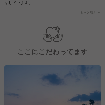
をしています。
また、主婦さんや関学生のアルバイトさん約20名が一
もっと読む
緒にお店を盛り上げています。
年齢は20代〜60代まで幅広く、コミュニケーション
も取りやすい雰囲気です。
ここにこだわってます