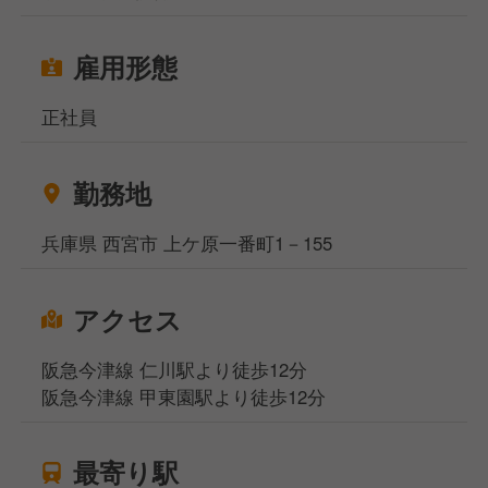
雇用形態
正社員
勤務地
兵庫県 西宮市 上ケ原一番町1－155
アクセス
阪急今津線 仁川駅より徒歩12分
阪急今津線 甲東園駅より徒歩12分
最寄り駅