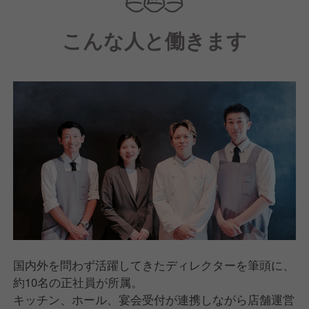
こんな人と働きます
国内外を問わず活躍してきたディレクターを筆頭に、
約10名の正社員が所属。
キッチン、ホール、宴会受付が連携しながら店舗運営