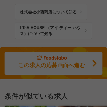
株式会社小西商店について知る
I TeA HOUSE （アイ ティー ハウ
ス）について知る
この求人の応募画面へ進む
条件が似ている求人