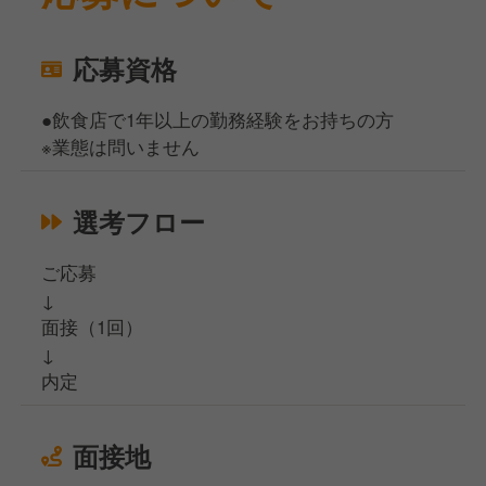
応募資格
●飲食店で1年以上の勤務経験をお持ちの方
※業態は問いません
選考フロー
ご応募
↓
面接（1回）
↓
内定
面接地