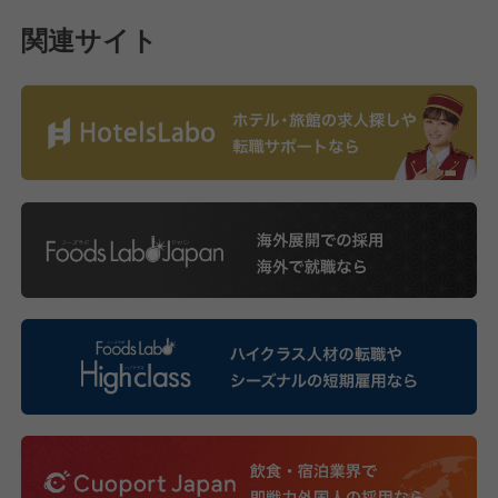
関連サイト