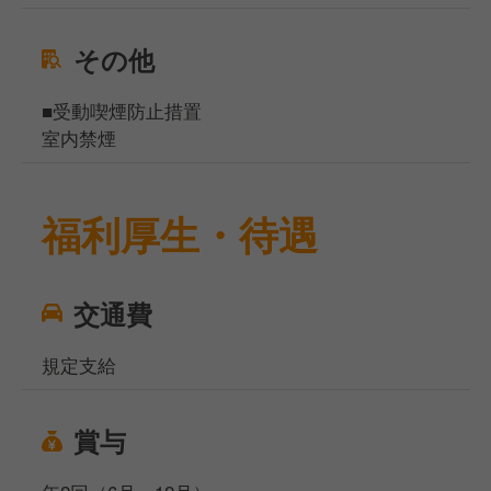
その他
■受動喫煙防止措置
室内禁煙
福利厚生・待遇
交通費
規定支給
賞与