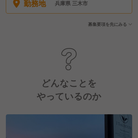
勤務地
兵庫県 三木市
募集要項を先にみる
どんなことを
やっているのか